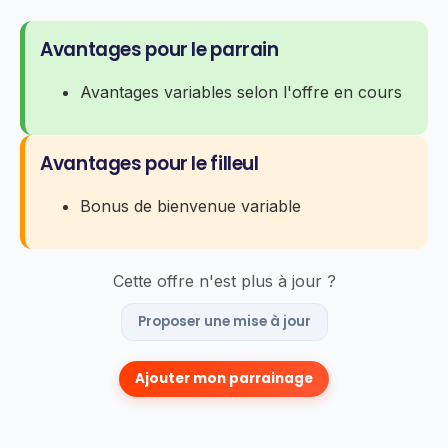
Avantages pour le parrain
Avantages variables selon l'offre en cours
Avantages pour le filleul
Bonus de bienvenue variable
Cette offre n'est plus à jour ?
Proposer une mise à jour
Ajouter mon parrainage