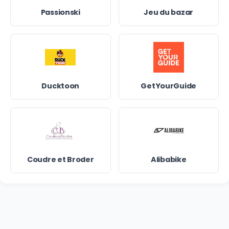
Passionski
Jeu du bazar
Ducktoon
GetYourGuide
Coudre et Broder
Alibabike