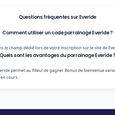
Questions fréquentes sur Everide
Comment utiliser un code parrainage Everide ?
 le champ dédié lors de votre inscription sur le site de Eve
Quels sont les avantages du parrainage Everide 
ide permet au filleul de gagner Bonus de bienvenue variab
 en cours.