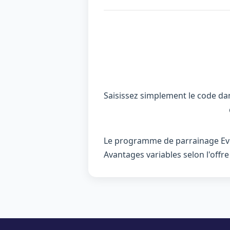
Saisissez simplement le code dans
Le programme de parrainage Ever
Avantages variables selon l'offre