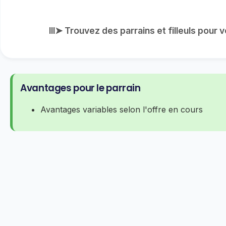
lll➤ Trouvez des parrains et filleuls pour
Avantages pour le parrain
Avantages variables selon l'offre en cours