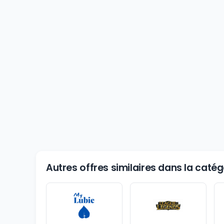
Autres offres similaires dans la catégo