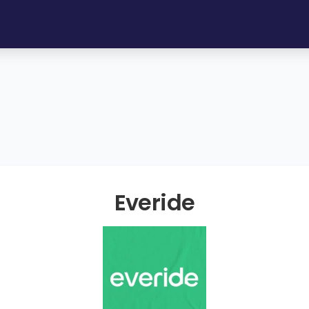
Everide