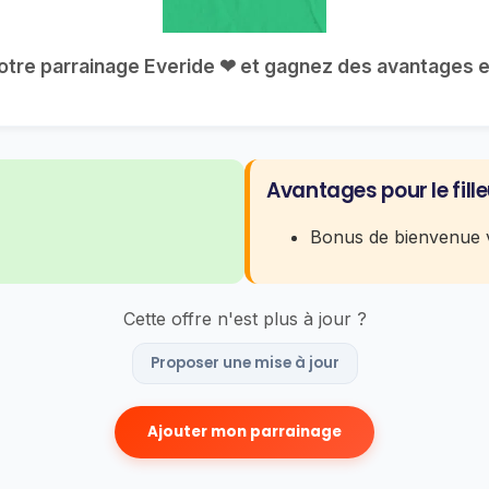
 votre parrainage Everide ❤ et gagnez des avantages exc
Avantages pour le fille
Bonus de bienvenue v
Cette offre n'est plus à jour ?
Proposer une mise à jour
Ajouter mon parrainage