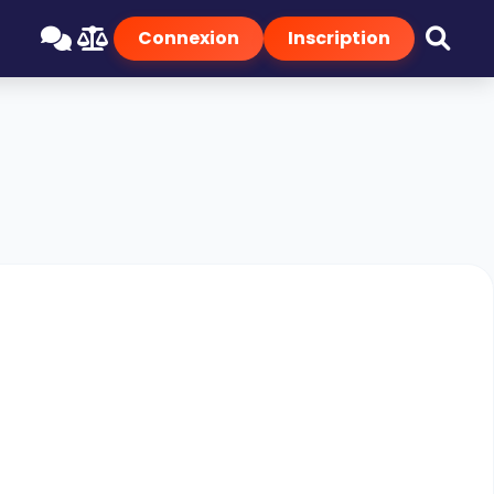
Connexion
Inscription