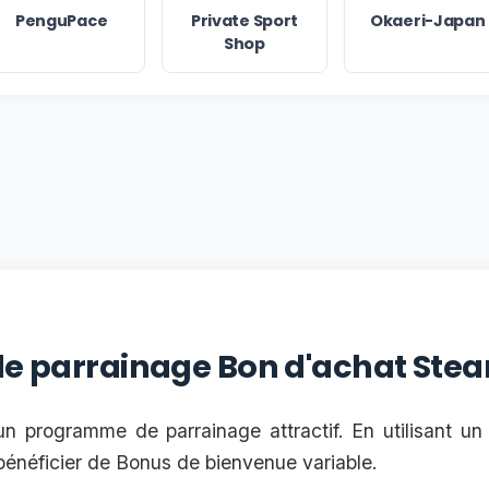
PenguPace
Private Sport
Okaeri-Japan
Shop
 le parrainage Bon d'achat Ste
 programme de parrainage attractif. En utilisant u
énéficier de Bonus de bienvenue variable.