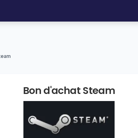
Steam
Bon d'achat Steam