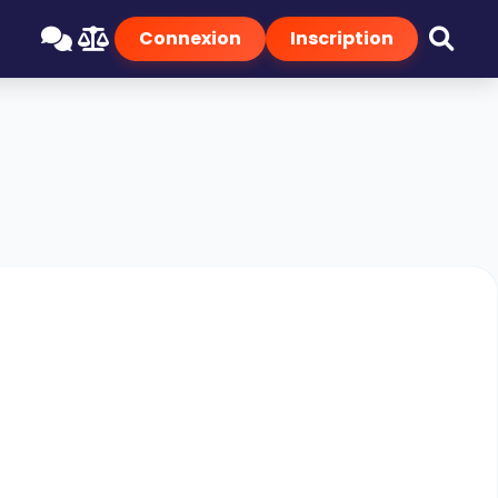
Connexion
Inscription