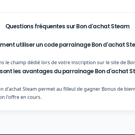
Questions fréquentes sur Bon d'achat Steam
ent utiliser un code parrainage Bon d'achat St
s le champ dédié lors de votre inscription sur le site de Bo
 sont les avantages du parrainage Bon d'achat S
d'achat Steam permet au filleul de gagner Bonus de bienv
n l'offre en cours.