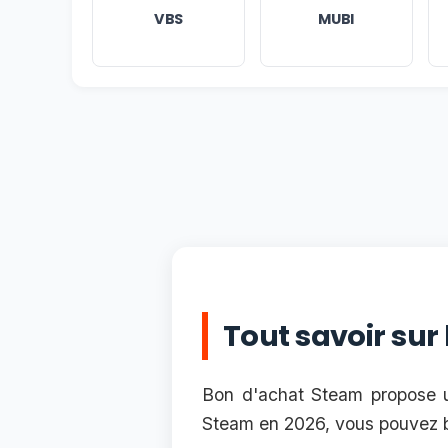
VBS
MUBI
Tout savoir sur
Bon d'achat Steam propose un
Steam en 2026, vous pouvez b