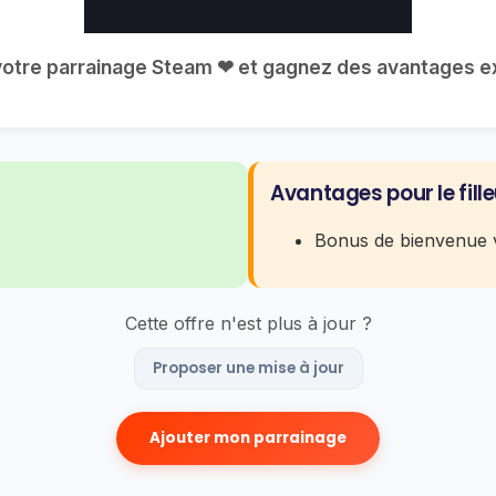
r votre parrainage Steam ❤ et gagnez des avantages excl
Avantages pour le fille
Bonus de bienvenue v
Cette offre n'est plus à jour ?
Proposer une mise à jour
Ajouter mon parrainage