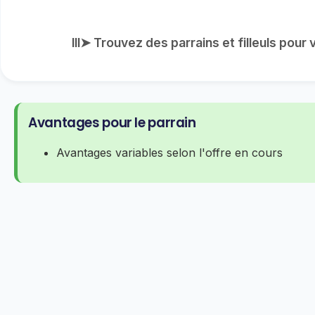
lll➤ Trouvez des parrains et filleuls pou
Avantages pour le parrain
Avantages variables selon l'offre en cours