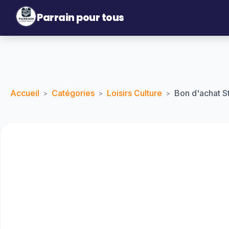
Parrain pour tous
Accueil
Catégories
Loisirs Culture
Bon d'achat 
>
>
>