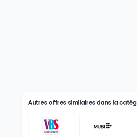
Autres offres similaires dans la catégo