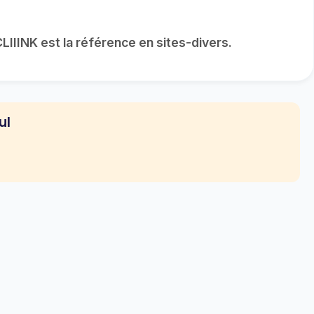
IIINK est la référence en sites-divers.
ul