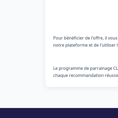
Pour bénéficier de l'offre, il vo
notre plateforme et de l'utilise
Le programme de parrainage CLII
chaque recommandation réussi