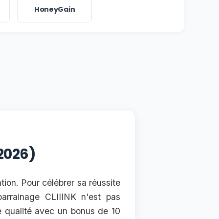
HoneyGain
 2026)
tion. Pour célébrer sa réussite
arrainage CLIIINK n'est pas
te qualité avec un bonus de 10