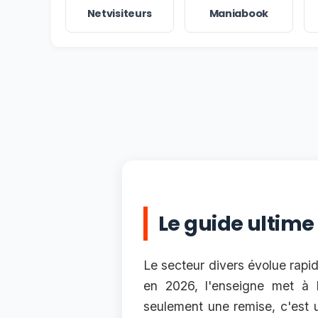
Netvisiteurs
Maniabook
Le guide ultime
Le secteur divers évolue rapid
en 2026, l'enseigne met à 
seulement une remise, c'est u