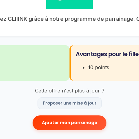
ez CLIIINK grâce à notre programme de parrainage. CL
Avantages pour le fille
10 points
Cette offre n'est plus à jour ?
Proposer une mise à jour
Ajouter mon parrainage