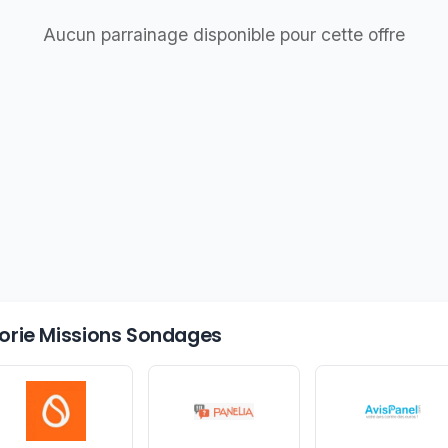
Aucun parrainage disponible pour cette offre
égorie Missions Sondages