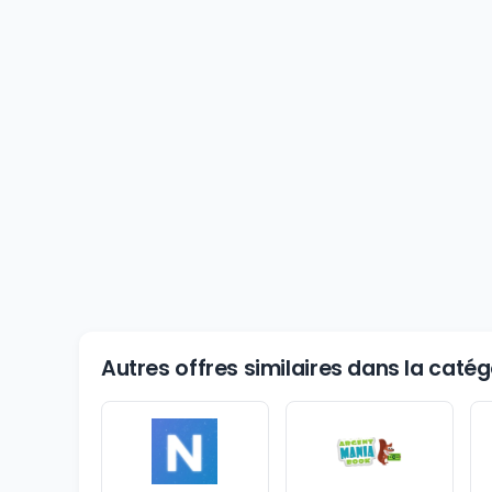
Autres offres similaires dans la cat