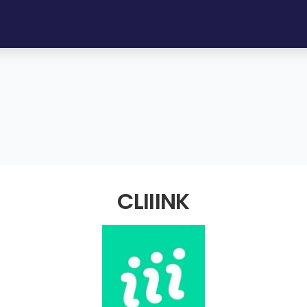
CLIIINK