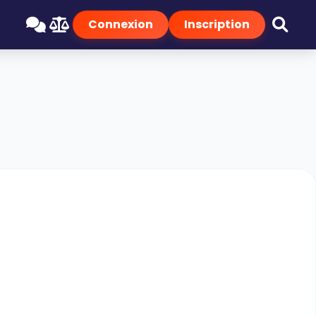
Connexion
Inscription