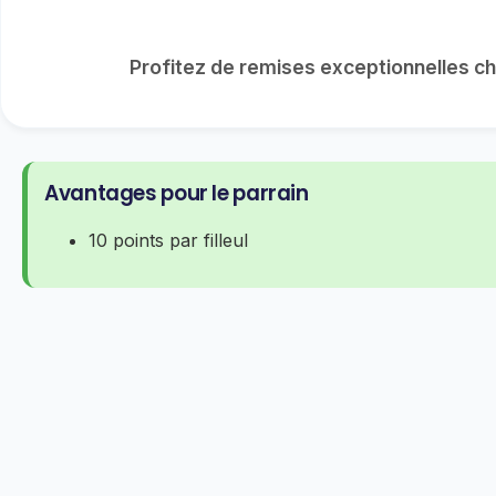
Profitez de remises exceptionnelles ch
Avantages pour le parrain
10 points par filleul