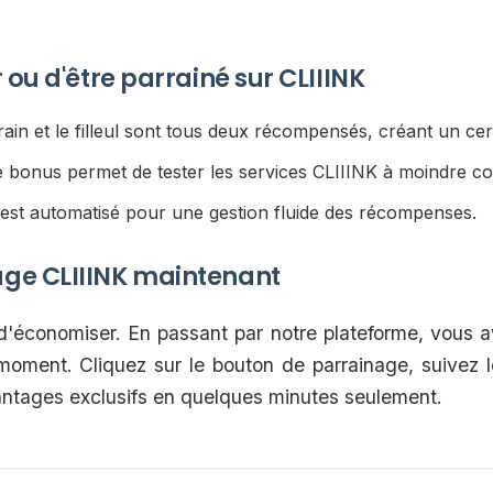
 ou d'être parrainé sur CLIIINK
ain et le filleul sont tous deux récompensés, créant un cer
 bonus permet de tester les services CLIIINK à moindre co
est automatisé pour une gestion fluide des récompenses.
ge CLIIINK maintenant
 d'économiser. En passant par notre plateforme, vous a
moment. Cliquez sur le bouton de parrainage, suivez l
antages exclusifs en quelques minutes seulement.