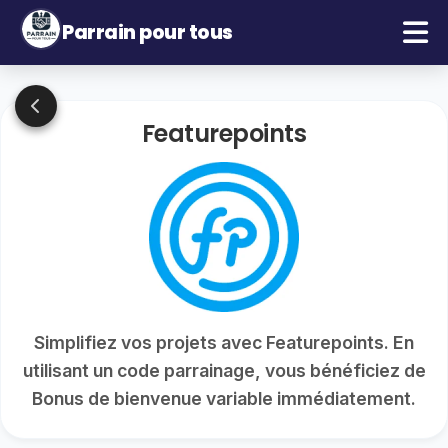
Parrain pour tous
Featurepoints
Simplifiez vos projets avec Featurepoints. En
utilisant un code parrainage, vous bénéficiez de
Bonus de bienvenue variable immédiatement.