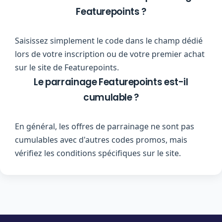
Featurepoints ?
Saisissez simplement le code dans le champ dédié
lors de votre inscription ou de votre premier achat
sur le site de Featurepoints.
Le parrainage Featurepoints est-il
cumulable ?
En général, les offres de parrainage ne sont pas
cumulables avec d'autres codes promos, mais
vérifiez les conditions spécifiques sur le site.