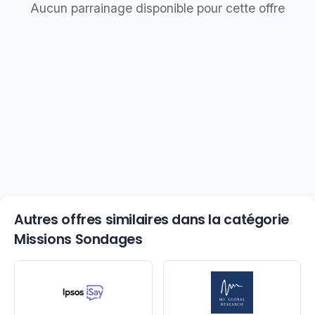
Aucun parrainage disponible pour cette offre
Autres offres similaires dans la catégorie
Missions Sondages