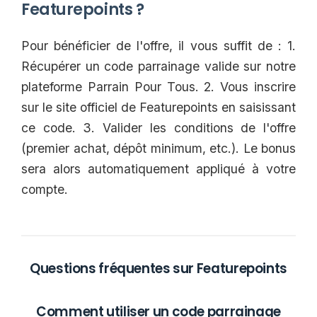
Featurepoints ?
Pour bénéficier de l'offre, il vous suffit de : 1.
Récupérer un code parrainage valide sur notre
plateforme Parrain Pour Tous. 2. Vous inscrire
sur le site officiel de Featurepoints en saisissant
ce code. 3. Valider les conditions de l'offre
(premier achat, dépôt minimum, etc.). Le bonus
sera alors automatiquement appliqué à votre
compte.
Questions fréquentes sur Featurepoints
Comment utiliser un code parrainage