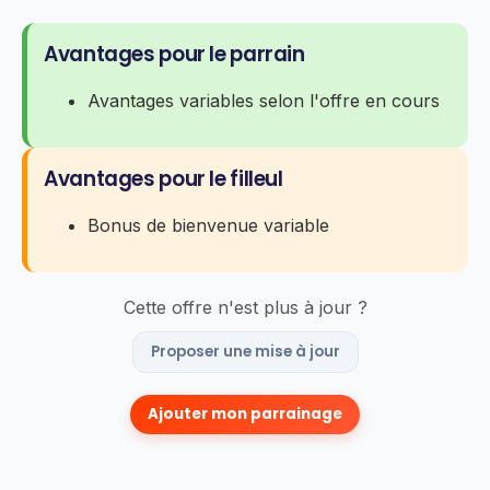
Avantages pour le parrain
Avantages variables selon l'offre en cours
Avantages pour le filleul
Bonus de bienvenue variable
Cette offre n'est plus à jour ?
Proposer une mise à jour
Ajouter mon parrainage