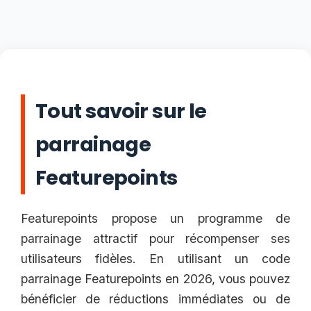
Tout savoir sur le
parrainage
Featurepoints
Featurepoints propose un programme de
parrainage attractif pour récompenser ses
utilisateurs fidèles. En utilisant un code
parrainage Featurepoints en 2026, vous pouvez
bénéficier de réductions immédiates ou de