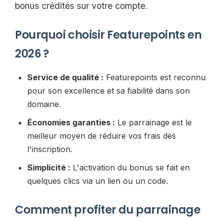
bonus crédités sur votre compte.
Pourquoi choisir Featurepoints en
2026 ?
Service de qualité :
Featurepoints est reconnu
pour son excellence et sa fiabilité dans son
domaine.
Économies garanties :
Le parrainage est le
meilleur moyen de réduire vos frais dès
l'inscription.
Simplicité :
L'activation du bonus se fait en
quelques clics via un lien ou un code.
Comment profiter du parrainage