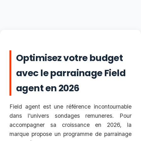
Optimisez votre budget
avec le parrainage Field
agent en 2026
Field agent est une référence incontournable
dans l'univers sondages remuneres. Pour
accompagner sa croissance en 2026, la
marque propose un programme de parrainage