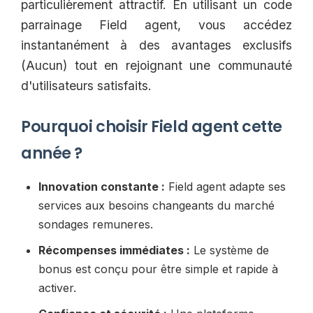
particulièrement attractif. En utilisant un code
parrainage Field agent, vous accédez
instantanément à des avantages exclusifs
(Aucun) tout en rejoignant une communauté
d'utilisateurs satisfaits.
Pourquoi choisir Field agent cette
année ?
Innovation constante :
Field agent adapte ses
services aux besoins changeants du marché
sondages remuneres.
Récompenses immédiates :
Le système de
bonus est conçu pour être simple et rapide à
activer.