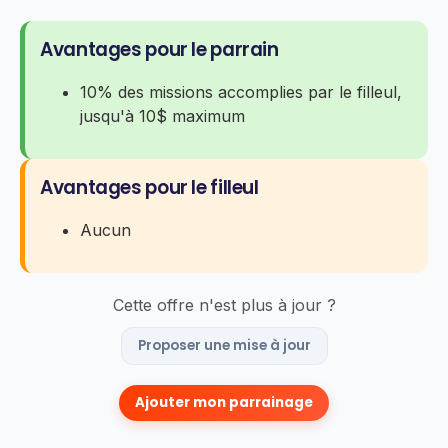
Avantages pour le parrain
10% des missions accomplies par le filleul,
jusqu'à 10$ maximum
Avantages pour le filleul
Aucun
Cette offre n'est plus à jour ?
Proposer une mise à jour
Ajouter mon parrainage