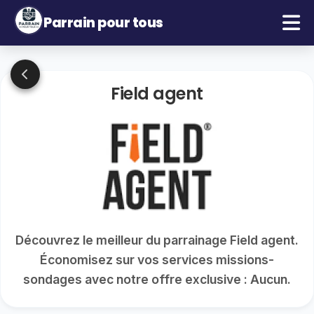
Parrain pour tous
Field agent
Découvrez le meilleur du parrainage Field agent.
Économisez sur vos services missions-
sondages avec notre offre exclusive : Aucun.