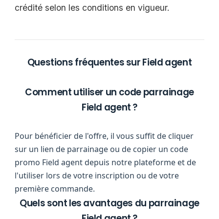
crédité selon les conditions en vigueur.
Questions fréquentes sur Field agent
Comment utiliser un code parrainage
Field agent ?
Pour bénéficier de l'offre, il vous suffit de cliquer
sur un lien de parrainage ou de copier un code
promo Field agent depuis notre plateforme et de
l'utiliser lors de votre inscription ou de votre
première commande.
Quels sont les avantages du parrainage
Field agent ?