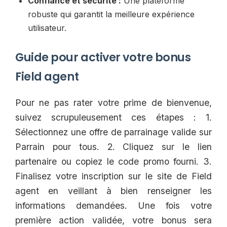
Confiance et sécurité :
Une plateforme
robuste qui garantit la meilleure expérience
utilisateur.
Guide pour activer votre bonus
Field agent
Pour ne pas rater votre prime de bienvenue,
suivez scrupuleusement ces étapes : 1.
Sélectionnez une offre de parrainage valide sur
Parrain pour tous. 2. Cliquez sur le lien
partenaire ou copiez le code promo fourni. 3.
Finalisez votre inscription sur le site de Field
agent en veillant à bien renseigner les
informations demandées. Une fois votre
première action validée, votre bonus sera