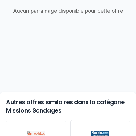
Aucun parrainage disponible pour cette offre
Autres offres similaires dans la catégorie
Missions Sondages