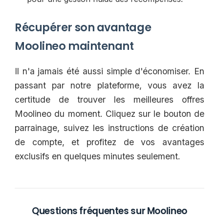
Récupérer son avantage
Moolineo maintenant
Il n'a jamais été aussi simple d'économiser. En
passant par notre plateforme, vous avez la
certitude de trouver les meilleures offres
Moolineo du moment. Cliquez sur le bouton de
parrainage, suivez les instructions de création
de compte, et profitez de vos avantages
exclusifs en quelques minutes seulement.
Questions fréquentes sur Moolineo