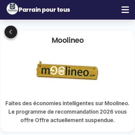
Parrain pour tous
Moolineo
Faites des économies intelligentes sur Moolineo.
Le programme de recommandation 2026 vous
offre Offre actuellement suspendue.