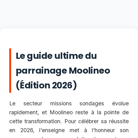
Le guide ultime du
parrainage Moolineo
(Édition 2026)
Le secteur missions sondages évolue
rapidement, et Moolineo reste à la pointe de
cette transformation. Pour célébrer sa réussite
en 2026, l'enseigne met à l'honneur son