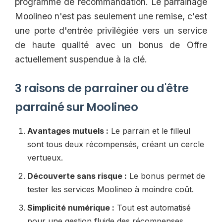
programme de recommandation. Le parrainage
Moolineo n'est pas seulement une remise, c'est
une porte d'entrée privilégiée vers un service
de haute qualité avec un bonus de Offre
actuellement suspendue à la clé.
3 raisons de parrainer ou d'être
parrainé sur Moolineo
Avantages mutuels :
Le parrain et le filleul
sont tous deux récompensés, créant un cercle
vertueux.
Découverte sans risque :
Le bonus permet de
tester les services Moolineo à moindre coût.
Simplicité numérique :
Tout est automatisé
pour une gestion fluide des récompenses.