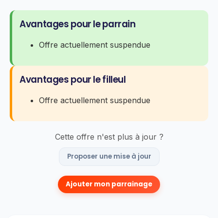
Avantages pour le parrain
Offre actuellement suspendue
Avantages pour le filleul
Offre actuellement suspendue
Cette offre n'est plus à jour ?
Proposer une mise à jour
Ajouter mon parrainage