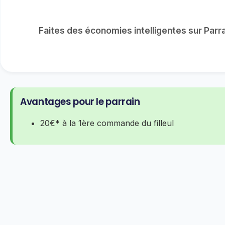
Faites des économies intelligentes sur Par
Avantages pour le parrain
20€* à la 1ère commande du filleul