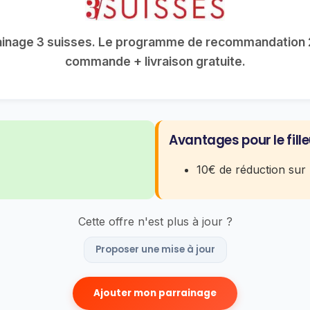
rainage 3 suisses. Le programme de recommandation 2
commande + livraison gratuite.
Avantages pour le fille
10€ de réduction sur 
Cette offre n'est plus à jour ?
Proposer une mise à jour
Ajouter mon parrainage