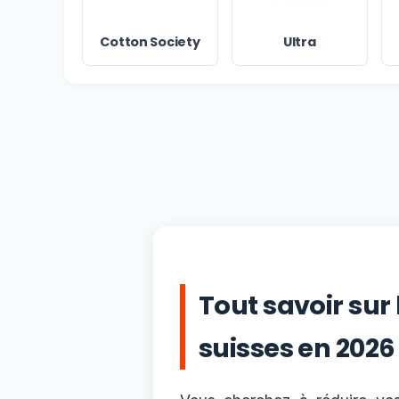
Cotton Society
Ultra
Tout savoir sur
suisses en 2026