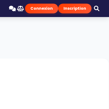
Connexion
Inscription