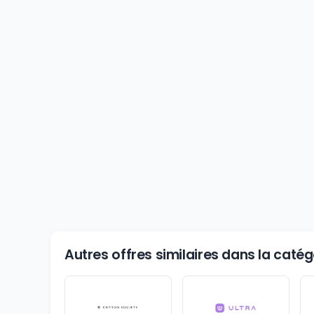
Autres offres similaires dans la cat