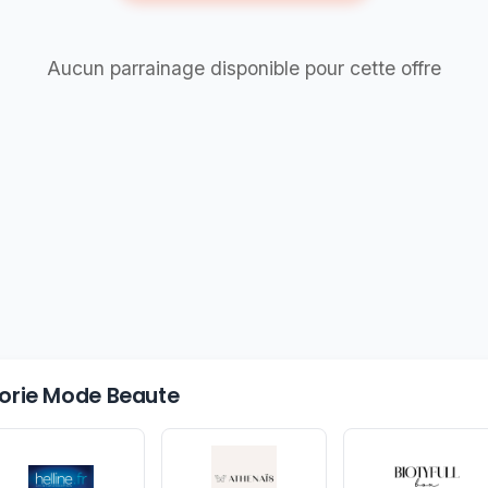
Aucun parrainage disponible pour cette offre
égorie Mode Beaute