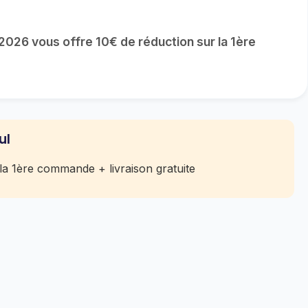
026 vous offre 10€ de réduction sur la 1ère
ul
la 1ère commande + livraison gratuite