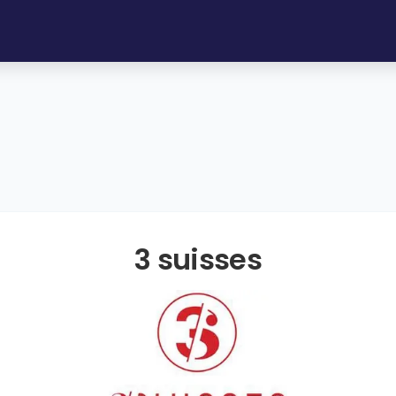
3 suisses