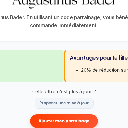
inus Bader. En utilisant un code parrainage, vous bén
commande immédiatement.
Avantages pour le fille
20% de réduction su
Cette offre n'est plus à jour ?
Proposer une mise à jour
Ajouter mon parrainage