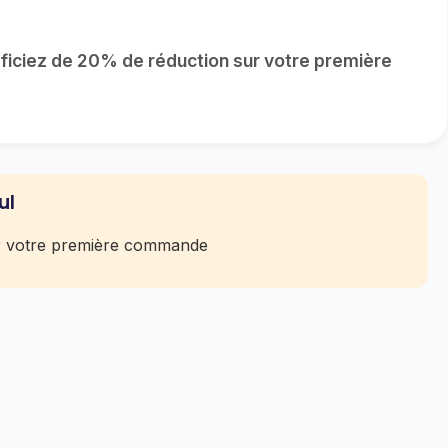
éficiez de 20% de réduction sur votre première
ul
r votre première commande