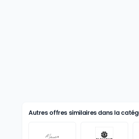
Autres offres similaires dans la cat