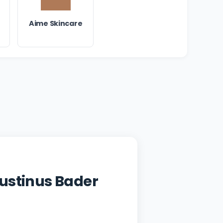
Aime Skincare
ustinus Bader