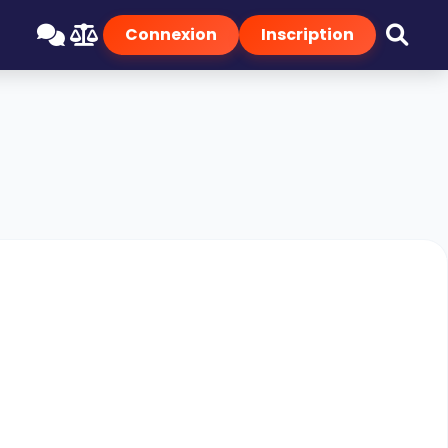
Connexion
Inscription