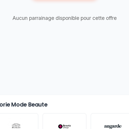
Aucun parrainage disponible pour cette offre
égorie Mode Beaute