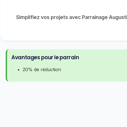
Simplifiez vos projets avec Parrainage August
Avantages pour le parrain
20% de réduction