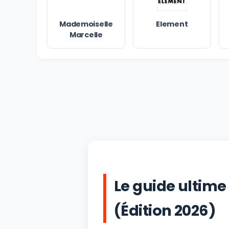
Mademoiselle
Element
Marcelle
Le guide ultim
(Édition 2026)