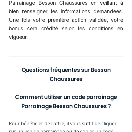
Parrainage Besson Chaussures en veillant à
bien renseigner les informations demandées.
Une fois votre première action validée, votre
bonus sera crédité selon les conditions en
vigueur.
Questions fréquentes sur Besson
Chaussures
Comment utiliser un code parrainage
Parrainage Besson Chaussures ?
Pour bénéficier de l'offre, il vous suffit de cliquer
sur un lien de parrainage ou de copier un code