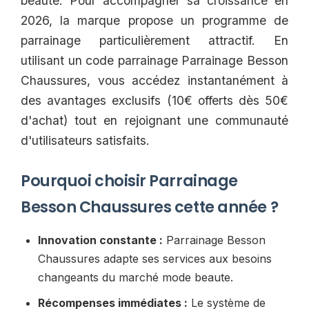
beaute. Pour accompagner sa croissance en
2026, la marque propose un programme de
parrainage particulièrement attractif. En
utilisant un code parrainage Parrainage Besson
Chaussures, vous accédez instantanément à
des avantages exclusifs (10€ offerts dès 50€
d'achat) tout en rejoignant une communauté
d'utilisateurs satisfaits.
Pourquoi choisir Parrainage
Besson Chaussures cette année ?
Innovation constante :
Parrainage Besson
Chaussures adapte ses services aux besoins
changeants du marché mode beaute.
Récompenses immédiates :
Le système de