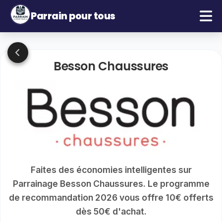
Parrain pour tous
Besson Chaussures
Faites des économies intelligentes sur
Parrainage Besson Chaussures. Le programme
de recommandation 2026 vous offre 10€ offerts
dès 50€ d'achat.