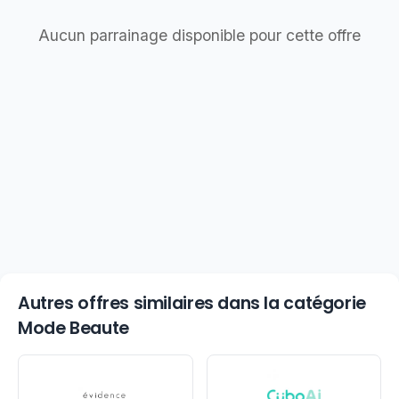
Aucun parrainage disponible pour cette offre
Autres offres similaires dans la catégorie
Mode Beaute