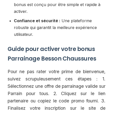
bonus est conçu pour être simple et rapide à
activer.
Confiance et sécurité :
Une plateforme
robuste qui garantit la meilleure expérience
utilisateur.
Guide pour activer votre bonus
Parrainage Besson Chaussures
Pour ne pas rater votre prime de bienvenue,
suivez scrupuleusement ces étapes : 1.
Sélectionnez une offre de parrainage valide sur
Parrain pour tous. 2. Cliquez sur le lien
partenaire ou copiez le code promo fourni. 3.
Finalisez votre inscription sur le site de