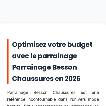
Optimisez votre budget
avec le parrainage
Parrainage Besson
Chaussures en 2026
Parrainage Besson Chaussures est une
référence incontournable dans l'univers mode