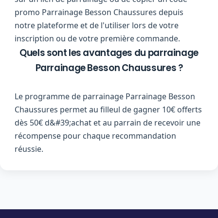
promo Parrainage Besson Chaussures depuis
notre plateforme et de l'utiliser lors de votre
inscription ou de votre première commande.
Quels sont les avantages du parrainage
Parrainage Besson Chaussures ?
Le programme de parrainage Parrainage Besson
Chaussures permet au filleul de gagner 10€ offerts
dès 50€ d&#39;achat et au parrain de recevoir une
récompense pour chaque recommandation
réussie.