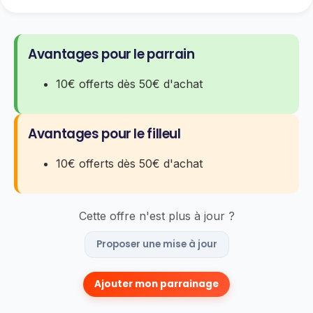
Avantages pour le parrain
10€ offerts dès 50€ d'achat
Avantages pour le filleul
10€ offerts dès 50€ d'achat
Cette offre n'est plus à jour ?
Proposer une mise à jour
Ajouter mon parrainage