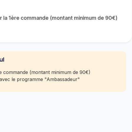
 sur la 1ère commande (montant minimum de 90€)
ul
1ère commande (montant minimum de 90€)
 avec le programme "Ambassadeur"