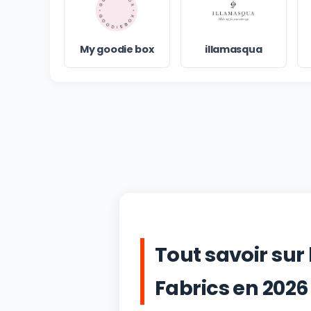
My goodie box
illamasqua
Tout savoir sur
Fabrics en 2026