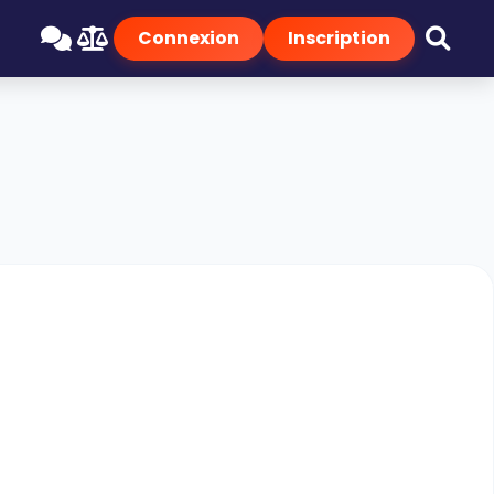
Connexion
Inscription