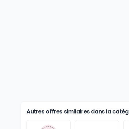
Autres offres similaires dans la cat