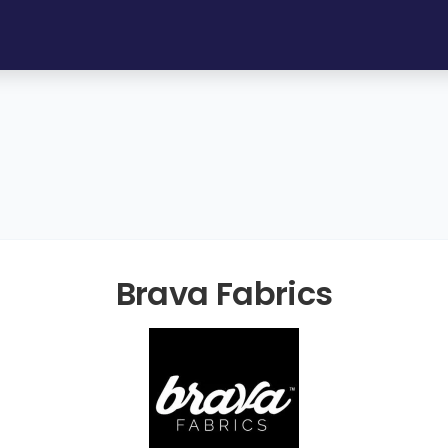
Brava Fabrics