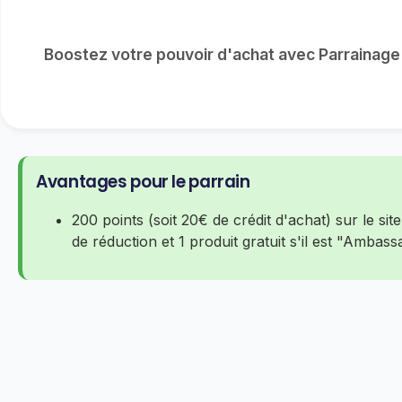
Boostez votre pouvoir d'achat avec Parrainage
Avantages pour le parrain
200 points (soit 20€ de crédit d'achat) sur le s
de réduction et 1 produit gratuit s'il est "Ambas