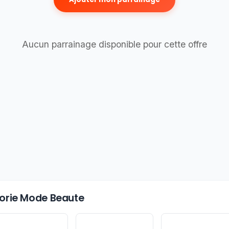
Aucun parrainage disponible pour cette offre
égorie Mode Beaute