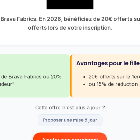
 Brava Fabrics. En 2026, bénéficiez de 20€ offerts
offerts lors de votre inscription.
Avantages pour le fille
ite de Brava Fabrics ou 20%
20€ offerts sur la 
sadeur"
ou 15% de réduction
Cette offre n'est plus à jour ?
Proposer une mise à jour
Ajouter mon parrainage