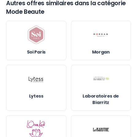
Autres offres similaires dans la catégorie
Mode Beaute
Soi Paris
Morgan
Lytess
Laboratoires de
Biarritz