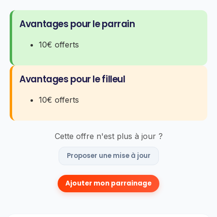
Avantages pour le parrain
10€ offerts
Avantages pour le filleul
10€ offerts
Cette offre n'est plus à jour ?
Proposer une mise à jour
Ajouter mon parrainage