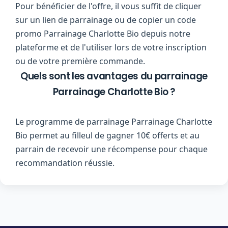
Pour bénéficier de l'offre, il vous suffit de cliquer
sur un lien de parrainage ou de copier un code
promo Parrainage Charlotte Bio depuis notre
plateforme et de l'utiliser lors de votre inscription
ou de votre première commande.
Quels sont les avantages du parrainage
Parrainage Charlotte Bio ?
Le programme de parrainage Parrainage Charlotte
Bio permet au filleul de gagner 10€ offerts et au
parrain de recevoir une récompense pour chaque
recommandation réussie.