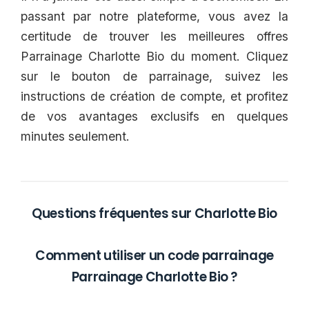
passant par notre plateforme, vous avez la
certitude de trouver les meilleures offres
Parrainage Charlotte Bio du moment. Cliquez
sur le bouton de parrainage, suivez les
instructions de création de compte, et profitez
de vos avantages exclusifs en quelques
minutes seulement.
Questions fréquentes sur Charlotte Bio
Comment utiliser un code parrainage
Parrainage Charlotte Bio ?