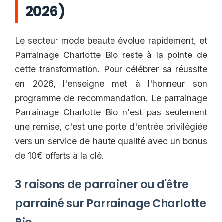
2026)
Le secteur mode beaute évolue rapidement, et
Parrainage Charlotte Bio reste à la pointe de
cette transformation. Pour célébrer sa réussite
en 2026, l'enseigne met à l'honneur son
programme de recommandation. Le parrainage
Parrainage Charlotte Bio n'est pas seulement
une remise, c'est une porte d'entrée privilégiée
vers un service de haute qualité avec un bonus
de 10€ offerts à la clé.
3 raisons de parrainer ou d'être
parrainé sur Parrainage Charlotte