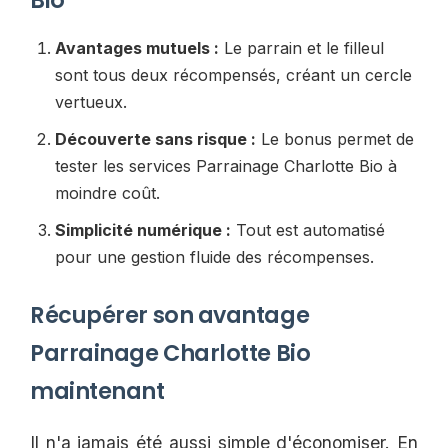
Bio
Avantages mutuels :
Le parrain et le filleul
sont tous deux récompensés, créant un cercle
vertueux.
Découverte sans risque :
Le bonus permet de
tester les services Parrainage Charlotte Bio à
moindre coût.
Simplicité numérique :
Tout est automatisé
pour une gestion fluide des récompenses.
Récupérer son avantage
Parrainage Charlotte Bio
maintenant
Il n'a jamais été aussi simple d'économiser. En