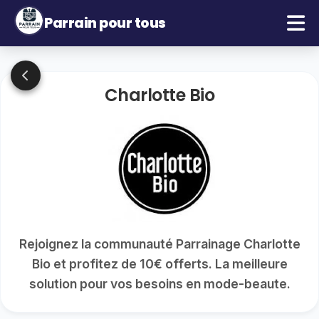
Parrain pour tous
Charlotte Bio
Rejoignez la communauté Parrainage Charlotte
Bio et profitez de 10€ offerts. La meilleure
solution pour vos besoins en mode-beaute.