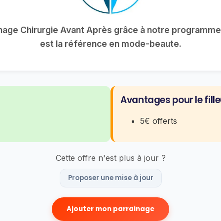
inage Chirurgie Avant Après grâce à notre programme 
est la référence en mode-beaute.
Avantages pour le fille
5€ offerts
Cette offre n'est plus à jour ?
Proposer une mise à jour
Ajouter mon parrainage