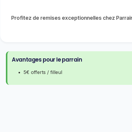
Profitez de remises exceptionnelles chez Parra
Avantages pour le parrain
5€ offerts / filleul