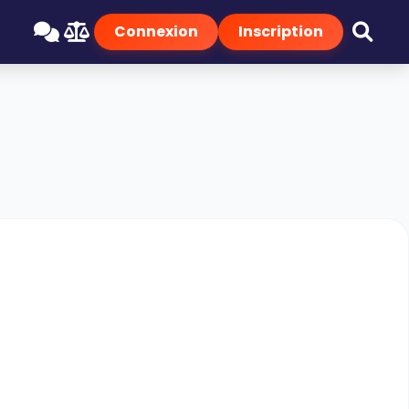
Connexion
Inscription