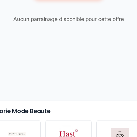
Aucun parrainage disponible pour cette offre
égorie Mode Beaute