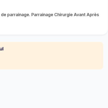
de parrainage. Parrainage Chirurgie Avant Après
ul