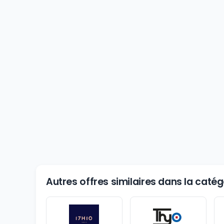
Autres offres similaires dans la cat