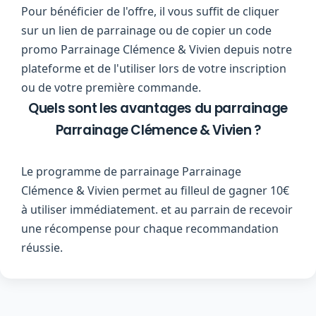
Pour bénéficier de l'offre, il vous suffit de cliquer
sur un lien de parrainage ou de copier un code
promo Parrainage Clémence & Vivien depuis notre
plateforme et de l'utiliser lors de votre inscription
ou de votre première commande.
Quels sont les avantages du parrainage
Parrainage Clémence & Vivien ?
Le programme de parrainage Parrainage
Clémence & Vivien permet au filleul de gagner 10€
à utiliser immédiatement. et au parrain de recevoir
une récompense pour chaque recommandation
réussie.