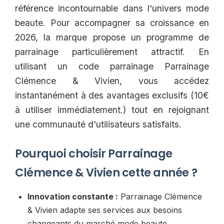
référence incontournable dans l'univers mode
beaute. Pour accompagner sa croissance en
2026, la marque propose un programme de
parrainage particulièrement attractif. En
utilisant un code parrainage Parrainage
Clémence & Vivien, vous accédez
instantanément à des avantages exclusifs (10€
à utiliser immédiatement.) tout en rejoignant
une communauté d'utilisateurs satisfaits.
Pourquoi choisir Parrainage
Clémence & Vivien cette année ?
Innovation constante :
Parrainage Clémence
& Vivien adapte ses services aux besoins
changeants du marché mode beaute.