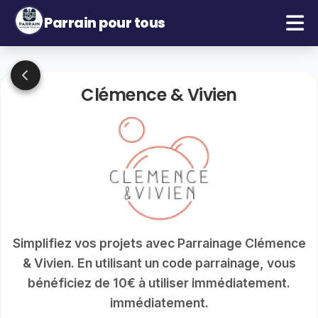
Parrain pour tous
Clémence & Vivien
Simplifiez vos projets avec Parrainage Clémence
& Vivien. En utilisant un code parrainage, vous
bénéficiez de 10€ à utiliser immédiatement.
immédiatement.