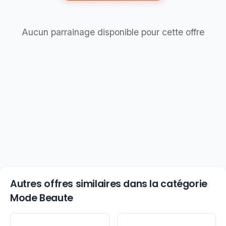
Aucun parrainage disponible pour cette offre
Autres offres similaires dans la catégorie
Mode Beaute