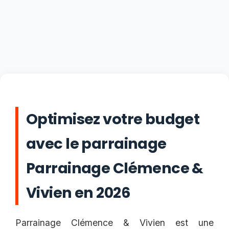
Optimisez votre budget
avec le parrainage
Parrainage Clémence &
Vivien en 2026
Parrainage Clémence & Vivien est une