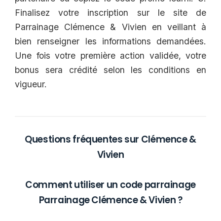
Finalisez votre inscription sur le site de
Parrainage Clémence & Vivien en veillant à
bien renseigner les informations demandées.
Une fois votre première action validée, votre
bonus sera crédité selon les conditions en
vigueur.
Questions fréquentes sur Clémence &
Vivien
Comment utiliser un code parrainage
Parrainage Clémence & Vivien ?