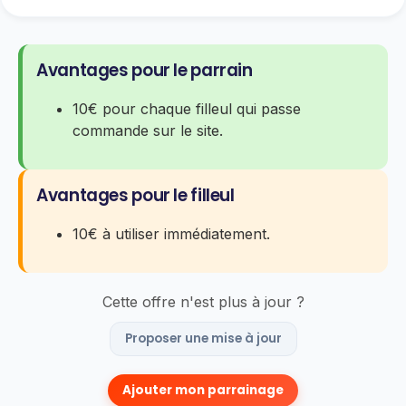
Avantages pour le parrain
10€ pour chaque filleul qui passe
commande sur le site.
Avantages pour le filleul
10€ à utiliser immédiatement.
Cette offre n'est plus à jour ?
Proposer une mise à jour
Ajouter mon parrainage