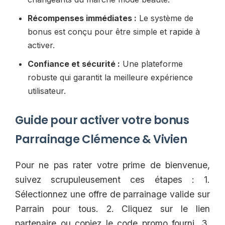
Récompenses immédiates :
Le système de
bonus est conçu pour être simple et rapide à
activer.
Confiance et sécurité :
Une plateforme
robuste qui garantit la meilleure expérience
utilisateur.
Guide pour activer votre bonus
Parrainage Clémence & Vivien
Pour ne pas rater votre prime de bienvenue,
suivez scrupuleusement ces étapes : 1.
Sélectionnez une offre de parrainage valide sur
Parrain pour tous. 2. Cliquez sur le lien
partenaire ou copiez le code promo fourni. 3.