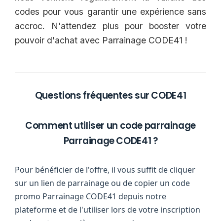
codes pour vous garantir une expérience sans
accroc. N'attendez plus pour booster votre
pouvoir d'achat avec Parrainage CODE41 !
Questions fréquentes sur CODE41
Comment utiliser un code parrainage
Parrainage CODE41 ?
Pour bénéficier de l'offre, il vous suffit de cliquer
sur un lien de parrainage ou de copier un code
promo Parrainage CODE41 depuis notre
plateforme et de l'utiliser lors de votre inscription