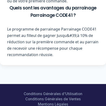
ou de votre première commande.
Quels sont les avantages du parrainage
Parrainage CODE41 ?
Le programme de parrainage Parrainage CODE41
permet au filleul de gagner Jusqu&#39;à 10% de
réduction sur la première commande et au parrain
de recevoir une récompense pour chaque
recommandation réussie.
Conditions Générales d'Utilisation
Conditions Générales de Ventes
Mentions Légales