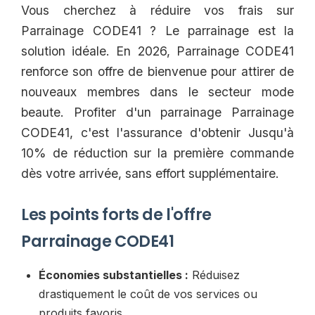
Vous cherchez à réduire vos frais sur
Parrainage CODE41 ? Le parrainage est la
solution idéale. En 2026, Parrainage CODE41
renforce son offre de bienvenue pour attirer de
nouveaux membres dans le secteur mode
beaute. Profiter d'un parrainage Parrainage
CODE41, c'est l'assurance d'obtenir Jusqu'à
10% de réduction sur la première commande
dès votre arrivée, sans effort supplémentaire.
Les points forts de l'offre
Parrainage CODE41
Économies substantielles :
Réduisez
drastiquement le coût de vos services ou
produits favoris.