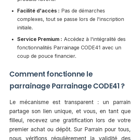
Facilité d'accès :
Pas de démarches
complexes, tout se passe lors de l'inscription
initiale.
Service Premium :
Accédez à l'intégralité des
fonctionnalités Parrainage CODE41 avec un
coup de pouce financier.
Comment fonctionne le
parrainage Parrainage CODE41 ?
Le mécanisme est transparent : un parrain
partage son lien unique, et vous, en tant que
filleul, recevez une gratification lors de votre
premier achat ou dépôt. Sur Parrain pour tous,
nous vérifions régulièrement la validité des