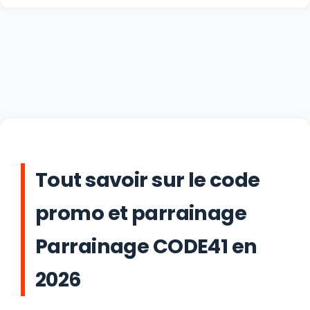
Tout savoir sur le code
promo et parrainage
Parrainage CODE41 en
2026