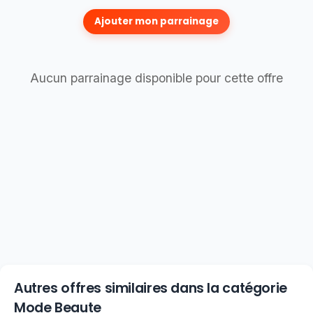
Ajouter mon parrainage
Aucun parrainage disponible pour cette offre
Autres offres similaires dans la catégorie
Mode Beaute