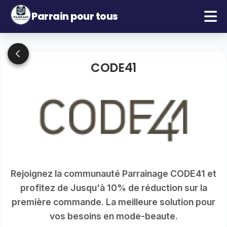
Parrain pour tous
CODE41
Rejoignez la communauté Parrainage CODE41 et
profitez de Jusqu'à 10% de réduction sur la
première commande. La meilleure solution pour
vos besoins en mode-beaute.