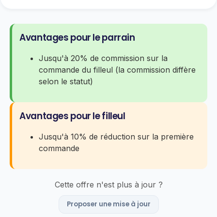
Avantages pour le parrain
Jusqu'à 20% de commission sur la
commande du filleul (la commission diffère
selon le statut)
Avantages pour le filleul
Jusqu'à 10% de réduction sur la première
commande
Cette offre n'est plus à jour ?
Proposer une mise à jour