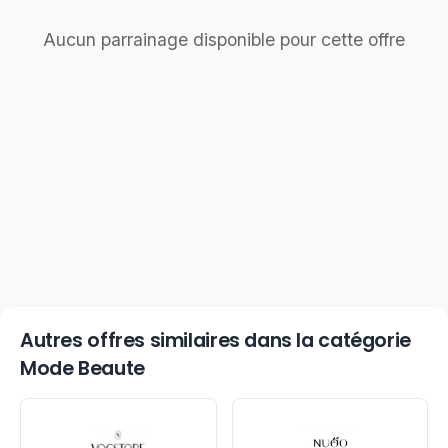
Aucun parrainage disponible pour cette offre
Autres offres similaires dans la catégorie
Mode Beaute