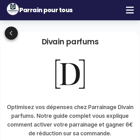
Parrain pour tous
Divain parfums
Optimisez vos dépenses chez Parrainage Divain
parfums. Notre guide complet vous explique
comment activer votre parrainage et gagner 6€
de réduction sur sa commande.