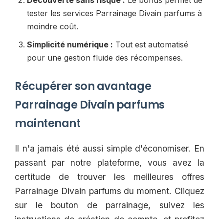
Découverte sans risque :
Le bonus permet de
tester les services Parrainage Divain parfums à
moindre coût.
Simplicité numérique :
Tout est automatisé
pour une gestion fluide des récompenses.
Récupérer son avantage
Parrainage Divain parfums
maintenant
Il n'a jamais été aussi simple d'économiser. En
passant par notre plateforme, vous avez la
certitude de trouver les meilleures offres
Parrainage Divain parfums du moment. Cliquez
sur le bouton de parrainage, suivez les