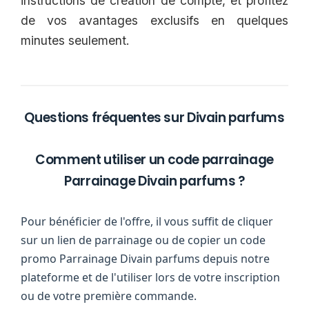
instructions de création de compte, et profitez
de vos avantages exclusifs en quelques
minutes seulement.
Questions fréquentes sur Divain parfums
Comment utiliser un code parrainage
Parrainage Divain parfums ?
Pour bénéficier de l'offre, il vous suffit de cliquer
sur un lien de parrainage ou de copier un code
promo Parrainage Divain parfums depuis notre
plateforme et de l'utiliser lors de votre inscription
ou de votre première commande.