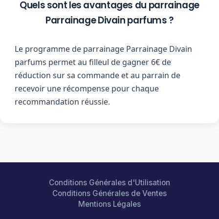
Quels sont les avantages du parrainage
Parrainage Divain parfums ?
Le programme de parrainage Parrainage Divain
parfums permet au filleul de gagner 6€ de
réduction sur sa commande et au parrain de
recevoir une récompense pour chaque
recommandation réussie.
Conditions Générales d'Utilisation
Conditions Générales de Ventes
Mentions Légales