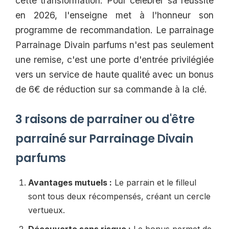
cette transformation. Pour célébrer sa réussite
en 2026, l'enseigne met à l'honneur son
programme de recommandation. Le parrainage
Parrainage Divain parfums n'est pas seulement
une remise, c'est une porte d'entrée privilégiée
vers un service de haute qualité avec un bonus
de 6€ de réduction sur sa commande à la clé.
3 raisons de parrainer ou d'être
parrainé sur Parrainage Divain
parfums
Avantages mutuels :
Le parrain et le filleul
sont tous deux récompensés, créant un cercle
vertueux.