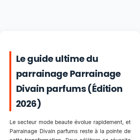
Le guide ultime du
parrainage Parrainage
Divain parfums (Édition
2026)
Le secteur mode beaute évolue rapidement, et
Parrainage Divain parfums reste à la pointe de