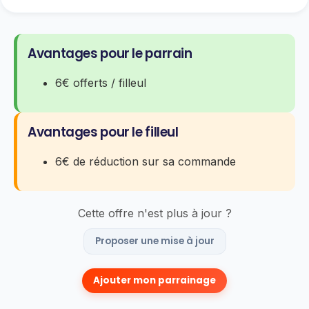
Avantages pour le parrain
6€ offerts / filleul
Avantages pour le filleul
6€ de réduction sur sa commande
Cette offre n'est plus à jour ?
Proposer une mise à jour
Ajouter mon parrainage