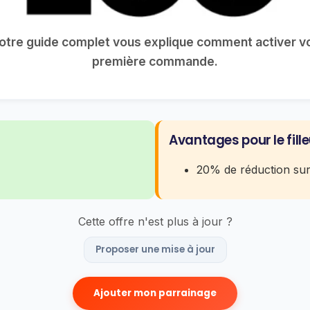
tre guide complet vous explique comment activer vot
première commande.
Avantages pour le fille
20% de réduction su
Cette offre n'est plus à jour ?
Proposer une mise à jour
Ajouter mon parrainage