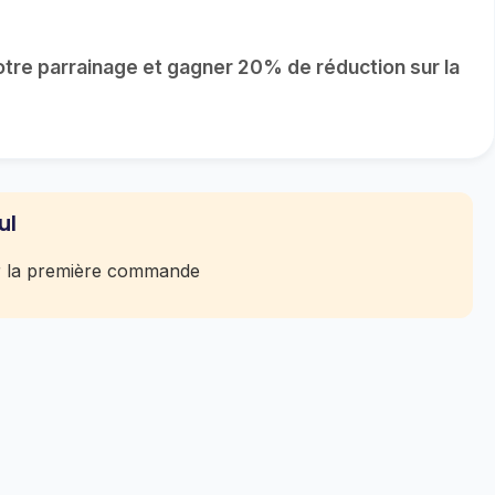
re parrainage et gagner 20% de réduction sur la
ul
r la première commande