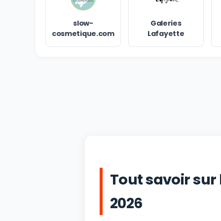
slow-
Galeries
cosmetique.com
Lafayette
Tout savoir sur
2026