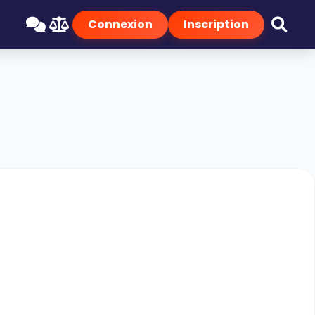
Connexion
Inscription