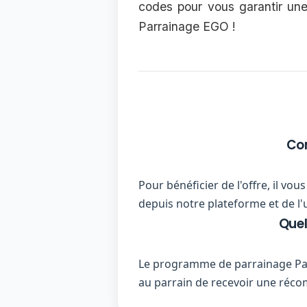
codes pour vous garantir une
Parrainage EGO !
Com
Pour bénéficier de l'offre, il v
depuis notre plateforme et de l'
Quel
Le programme de parrainage Par
au parrain de recevoir une ré