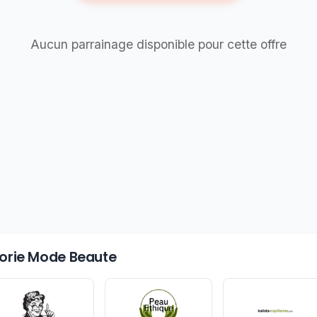
Aucun parrainage disponible pour cette offre
égorie Mode Beaute