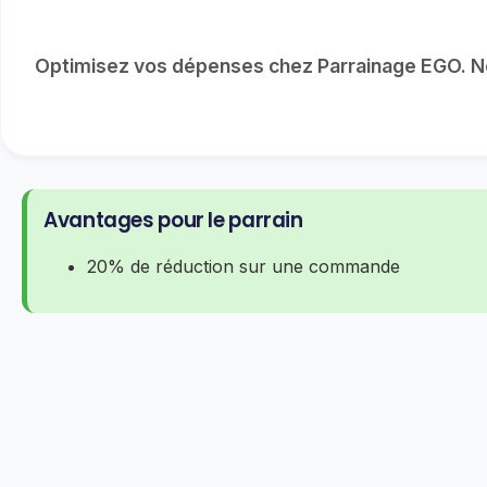
Optimisez vos dépenses chez Parrainage EGO. No
Avantages pour le parrain
20% de réduction sur une commande