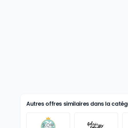
Autres offres similaires dans la cat