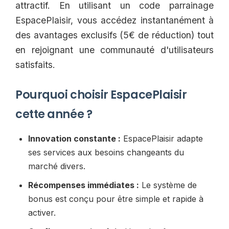
attractif. En utilisant un code parrainage
EspacePlaisir, vous accédez instantanément à
des avantages exclusifs (5€ de réduction) tout
en rejoignant une communauté d'utilisateurs
satisfaits.
Pourquoi choisir EspacePlaisir
cette année ?
Innovation constante :
EspacePlaisir adapte
ses services aux besoins changeants du
marché divers.
Récompenses immédiates :
Le système de
bonus est conçu pour être simple et rapide à
activer.