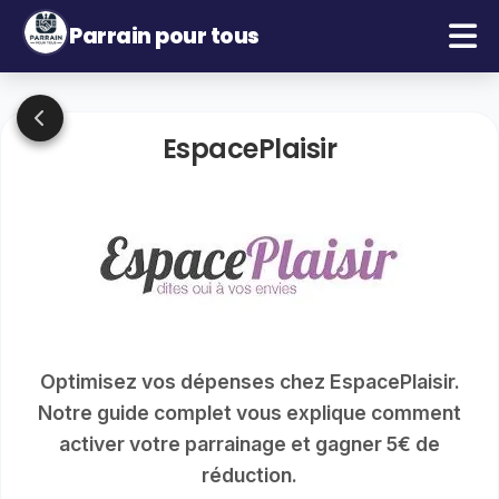
Parrain pour tous
EspacePlaisir
Optimisez vos dépenses chez EspacePlaisir.
Notre guide complet vous explique comment
activer votre parrainage et gagner 5€ de
réduction.