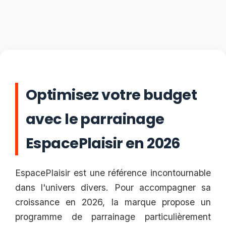
Optimisez votre budget
avec le parrainage
EspacePlaisir en 2026
EspacePlaisir est une référence incontournable
dans l'univers divers. Pour accompagner sa
croissance en 2026, la marque propose un
programme de parrainage particulièrement