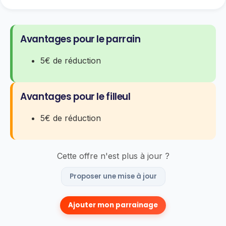
Avantages pour le parrain
5€ de réduction
Avantages pour le filleul
5€ de réduction
Cette offre n'est plus à jour ?
Proposer une mise à jour
Ajouter mon parrainage