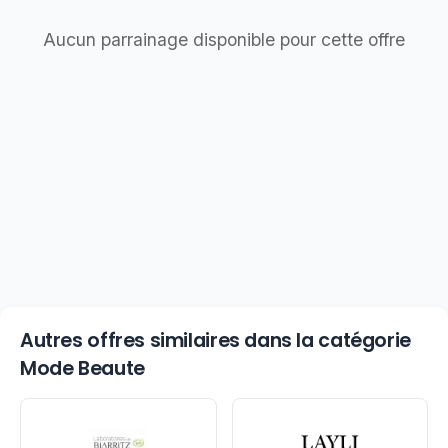
Aucun parrainage disponible pour cette offre
Autres offres similaires dans la catégorie
Mode Beaute