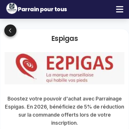
Parrain pour tous
Espigas
Boostez votre pouvoir d'achat avec Parrainage
Espigas. En 2026, bénéficiez de 5% de réduction
sur la commande offerts lors de votre
inscription.