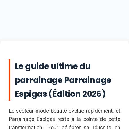
Le guide ultime du
parrainage Parrainage
Espigas (Édition 2026)
Le secteur mode beaute évolue rapidement, et
Parrainage Espigas reste à la pointe de cette
transformation. Pour célébrer sa réussite en