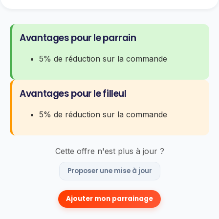
Avantages pour le parrain
5% de réduction sur la commande
Avantages pour le filleul
5% de réduction sur la commande
Cette offre n'est plus à jour ?
Proposer une mise à jour
Ajouter mon parrainage