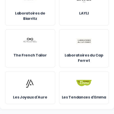
Laboratoires de
LAYLI
Biarritz
The French Tailor
Laboratoires du Cap
Ferret
Les Joyaux d'Aure
Les Tendances d'Emma