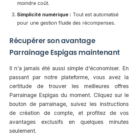
moindre coût.
Simplicité numérique :
Tout est automatisé
pour une gestion fluide des récompenses.
Récupérer son avantage
Parrainage Espigas maintenant
Il n'a jamais été aussi simple d'économiser. En
passant par notre plateforme, vous avez la
certitude de trouver les meilleures offres
Parrainage Espigas du moment. Cliquez sur le
bouton de parrainage, suivez les instructions
de création de compte, et profitez de vos
avantages exclusifs en quelques minutes
seulement.