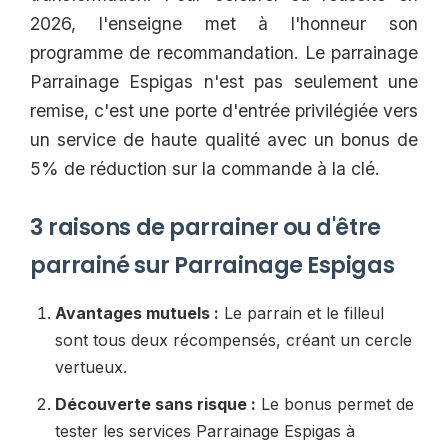
2026, l'enseigne met à l'honneur son
programme de recommandation. Le parrainage
Parrainage Espigas n'est pas seulement une
remise, c'est une porte d'entrée privilégiée vers
un service de haute qualité avec un bonus de
5% de réduction sur la commande à la clé.
3 raisons de parrainer ou d'être
parrainé sur Parrainage Espigas
Avantages mutuels :
Le parrain et le filleul
sont tous deux récompensés, créant un cercle
vertueux.
Découverte sans risque :
Le bonus permet de
tester les services Parrainage Espigas à