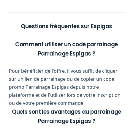
Questions fréquentes sur Espigas
Comment utiliser un code parrainage
Parrainage Espigas ?
Pour bénéficier de l'offre, il vous suffit de cliquer
sur un lien de parrainage ou de copier un code
promo Parrainage Espigas depuis notre
plateforme et de l'utiliser lors de votre inscription
ou de votre première commande.
Quels sont les avantages du parrainage
Parrainage Espigas ?