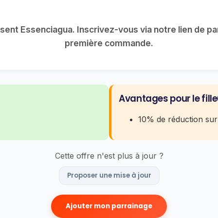
ssent Essenciagua. Inscrivez-vous via notre lien de pa
première commande.
Avantages pour le fille
10% de réduction su
Cette offre n'est plus à jour ?
Proposer une mise à jour
Ajouter mon parrainage