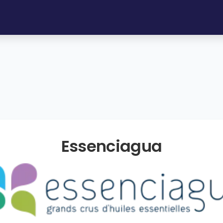
Essenciagua