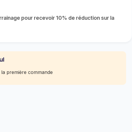
rrainage pour recevoir 10% de réduction sur la
ul
r la première commande