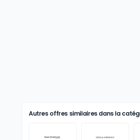
Autres offres similaires dans la cat