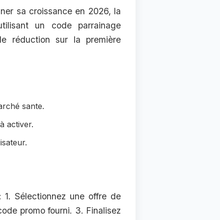
ner sa croissance en 2026, la
tilisant un code parrainage
e réduction sur la première
arché sante.
 activer.
isateur.
 1. Sélectionnez une offre de
 code promo fourni. 3. Finalisez