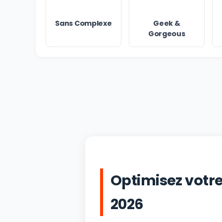
Sans Complexe
Geek &
Gorgeous
Optimisez votr
2026