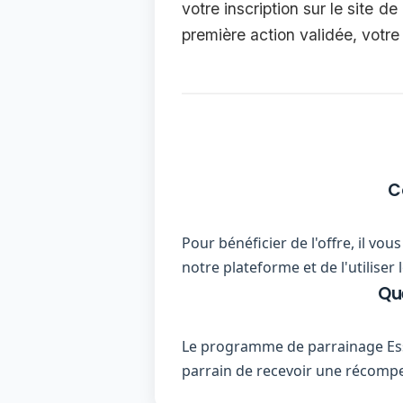
votre inscription sur le site 
première action validée, votre
C
Pour bénéficier de l'offre, il v
notre plateforme et de l'utilise
Qu
Le programme de parrainage Ess
parrain de recevoir une récom