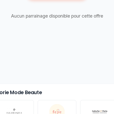
Aucun parrainage disponible pour cette offre
égorie Mode Beaute