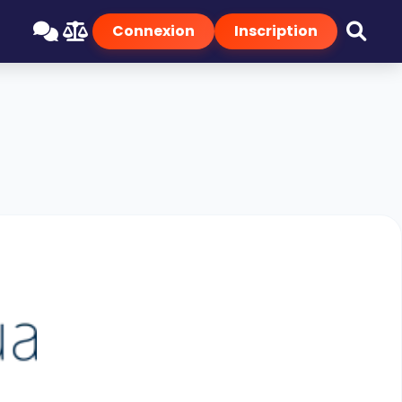
Connexion
Inscription