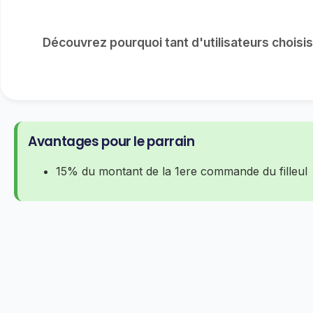
Découvrez pourquoi tant d'utilisateurs choisi
Avantages pour le parrain
15% du montant de la 1ere commande du filleul