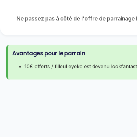
Ne passez pas à côté de l'offre de parrainag
Avantages pour le parrain
10€ offerts / filleul eyeko est devenu lookfantast