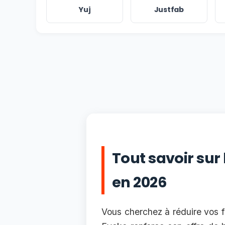
Yuj
Justfab
Tout savoir sur
en 2026
Vous cherchez à réduire vos f