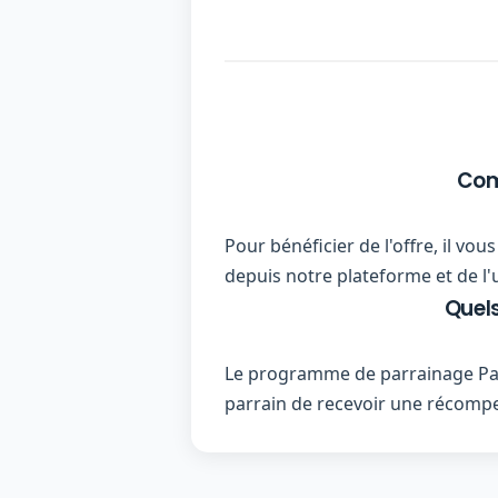
Com
Pour bénéficier de l'offre, il v
depuis notre plateforme et de l'
Quels
Le programme de parrainage Par
parrain de recevoir une récom