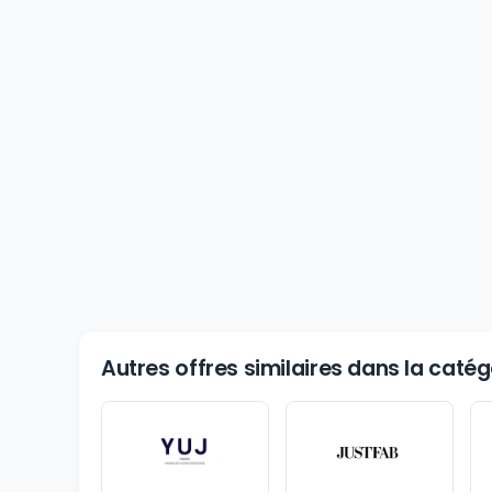
Autres offres similaires dans la cat