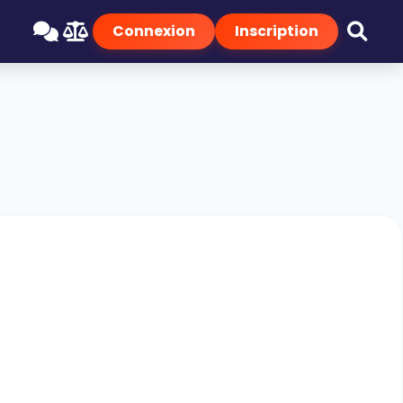
Connexion
Inscription