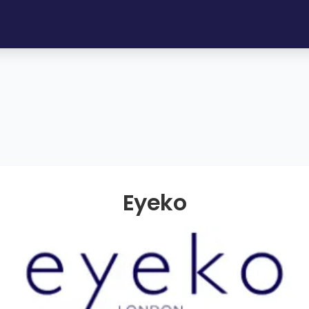
Eyeko