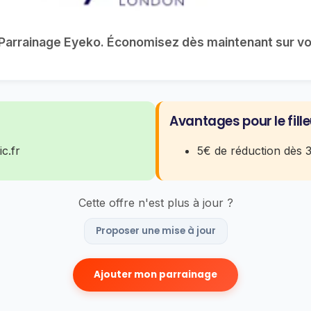
e Parrainage Eyeko. Économisez dès maintenant sur v
Avantages pour le fille
ic.fr
5€ de réduction dès 
Cette offre n'est plus à jour ?
Proposer une mise à jour
Ajouter mon parrainage