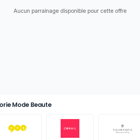
Aucun parrainage disponible pour cette offre
égorie Mode Beaute