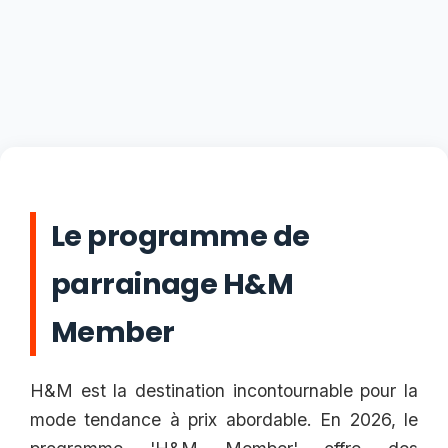
Le programme de
parrainage H&M
Member
H&M est la destination incontournable pour la
mode tendance à prix abordable. En 2026, le