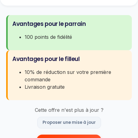
Avantages pour le parrain
100 points de fidélité
Avantages pour le filleul
10% de réduction sur votre première
commande
Livraison gratuite
Cette offre n'est plus à jour ?
Proposer une mise à jour