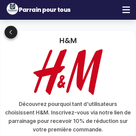
Parrain pour tous
H&M
Découvrez pourquoi tant d'utilisateurs
choisissent H&M. Inscrivez-vous via notre lien de
parrainage pour recevoir 10% de réduction sur
votre première commande.