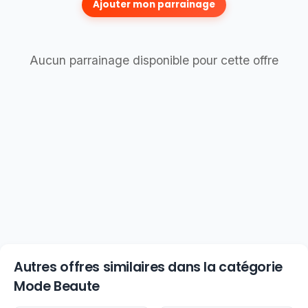
Ajouter mon parrainage
Aucun parrainage disponible pour cette offre
Autres offres similaires dans la catégorie
Mode Beaute