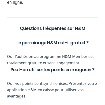
en ligne.
Questions fréquentes sur H&M
Le parrainage H&M est-il gratuit ?
Oui, l'adhésion au programme H&M Member est
totalement gratuite et sans engagement.
Peut-on utiliser les points en magasin ?
Oui, vos points sont synchronisés. Présentez votre
application H&M en caisse pour utiliser vos
avantages.