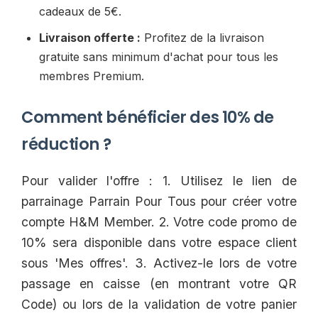
cadeaux de 5€.
Livraison offerte :
Profitez de la livraison
gratuite sans minimum d'achat pour tous les
membres Premium.
Comment bénéficier des 10% de
réduction ?
Pour valider l'offre : 1. Utilisez le lien de
parrainage Parrain Pour Tous pour créer votre
compte H&M Member. 2. Votre code promo de
10% sera disponible dans votre espace client
sous 'Mes offres'. 3. Activez-le lors de votre
passage en caisse (en montrant votre QR
Code) ou lors de la validation de votre panier