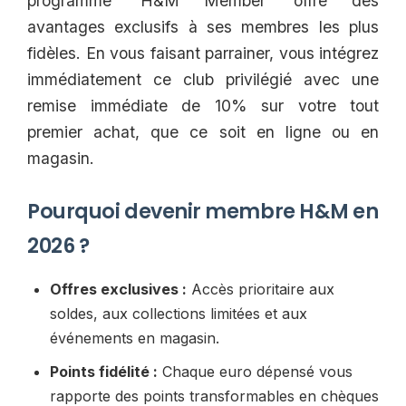
programme 'H&M Member' offre des
avantages exclusifs à ses membres les plus
fidèles. En vous faisant parrainer, vous intégrez
immédiatement ce club privilégié avec une
remise immédiate de 10% sur votre tout
premier achat, que ce soit en ligne ou en
magasin.
Pourquoi devenir membre H&M en
2026 ?
Offres exclusives :
Accès prioritaire aux
soldes, aux collections limitées et aux
événements en magasin.
Points fidélité :
Chaque euro dépensé vous
rapporte des points transformables en chèques