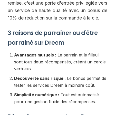
remise, c'est une porte d'entrée privilégiée vers
un service de haute qualité avec un bonus de
10% de réduction sur la commande à la clé.
3 raisons de parrainer ou d'être
parrainé sur Dreem
Avantages mutuels :
Le parrain et le filleul
sont tous deux récompensés, créant un cercle
vertueux.
Découverte sans risque :
Le bonus permet de
tester les services Dreem à moindre coût.
Simplicité numérique :
Tout est automatisé
pour une gestion fluide des récompenses.