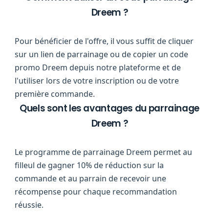
Dreem ?
Pour bénéficier de l'offre, il vous suffit de cliquer
sur un lien de parrainage ou de copier un code
promo Dreem depuis notre plateforme et de
l'utiliser lors de votre inscription ou de votre
première commande.
Quels sont les avantages du parrainage
Dreem ?
Le programme de parrainage Dreem permet au
filleul de gagner 10% de réduction sur la
commande et au parrain de recevoir une
récompense pour chaque recommandation
réussie.