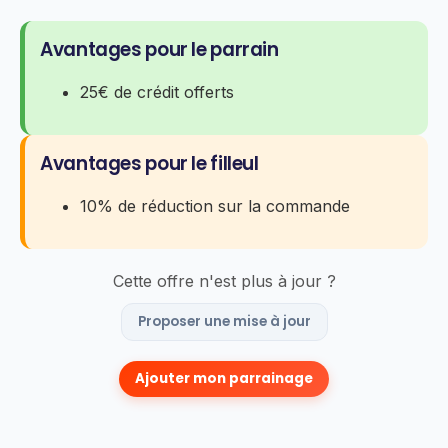
Avantages pour le parrain
25€ de crédit offerts
Avantages pour le filleul
10% de réduction sur la commande
Cette offre n'est plus à jour ?
Proposer une mise à jour
Ajouter mon parrainage