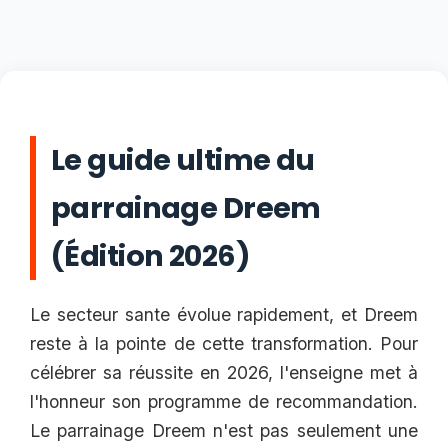
Le guide ultime du
parrainage Dreem
(Édition 2026)
Le secteur sante évolue rapidement, et Dreem
reste à la pointe de cette transformation. Pour
célébrer sa réussite en 2026, l'enseigne met à
l'honneur son programme de recommandation.
Le parrainage Dreem n'est pas seulement une