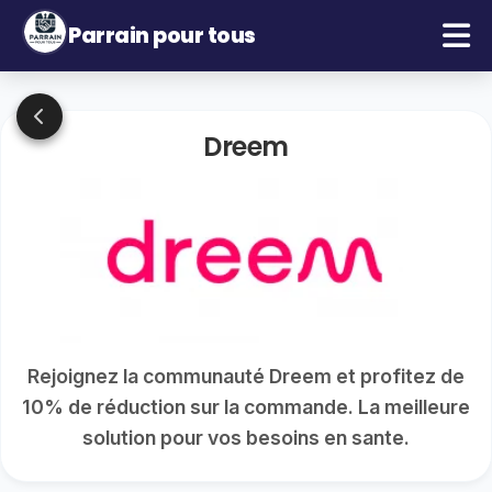
Parrain pour tous
Dreem
Rejoignez la communauté Dreem et profitez de
10% de réduction sur la commande. La meilleure
solution pour vos besoins en sante.