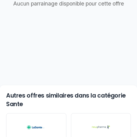
Aucun parrainage disponible pour cette offre
Autres offres similaires dans la catégorie
Sante