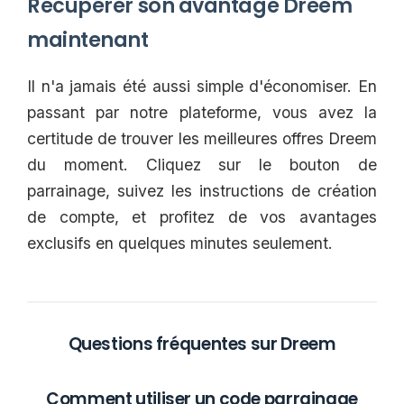
Récupérer son avantage Dreem
maintenant
Il n'a jamais été aussi simple d'économiser. En
passant par notre plateforme, vous avez la
certitude de trouver les meilleures offres Dreem
du moment. Cliquez sur le bouton de
parrainage, suivez les instructions de création
de compte, et profitez de vos avantages
exclusifs en quelques minutes seulement.
Questions fréquentes sur Dreem
Comment utiliser un code parrainage