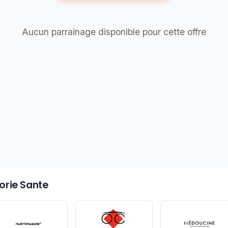
Aucun parrainage disponible pour cette offre
gorie Sante