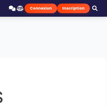
Connexion
Inscription