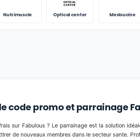
Nutrimuscle
Optical center
Medoucine
 le code promo et parrainage F
rais sur Fabulous ? Le parrainage est la solution idéa
ttirer de nouveaux membres dans le secteur sante. Prof