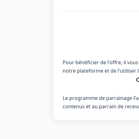
Pour bénéficier de l'offre, il vo
notre plateforme et de l'utilise
Q
Le programme de parrainage Fabu
contenus et au parrain de rece