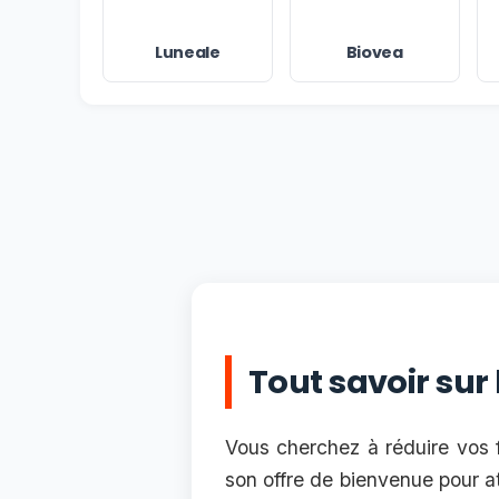
Luneale
Biovea
Tout savoir sur
Vous cherchez à réduire vos f
son offre de bienvenue pour a