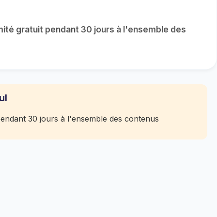
imité gratuit pendant 30 jours à l'ensemble des
ul
t pendant 30 jours à l'ensemble des contenus