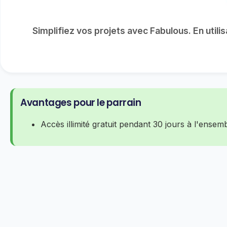
Simplifiez vos projets avec Fabulous. En utili
Avantages pour le parrain
Accès illimité gratuit pendant 30 jours à l'ense