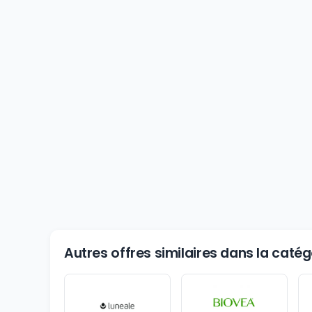
Autres offres similaires dans la caté