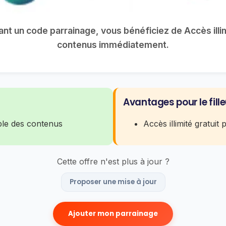
sant un code parrainage, vous bénéficiez de Accès ill
contenus immédiatement.
Avantages pour le fille
mble des contenus
Accès illimité gratui
Cette offre n'est plus à jour ?
Proposer une mise à jour
Ajouter mon parrainage