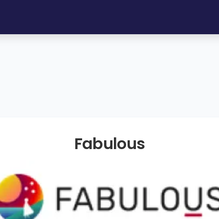
Fabulous