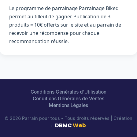
Le programme de parrainage Parrainage Biked
permet au filleul de gagner Publication de 3
produits = 10€ offerts sur le site et au parrain de
recevoir une récompense pour chaque
recommandation réussie.
Conditions Générales d'Utilisation
Conditions Générales de Ventes
Mentions Légales
© 2026 Parrain pour tous - Tous droits réservés | Création
DBMC
Web
: