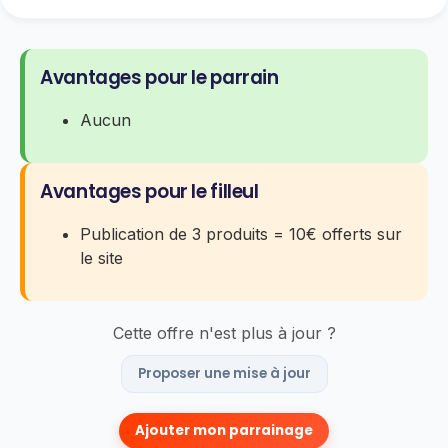
Avantages pour le parrain
Aucun
Avantages pour le filleul
Publication de 3 produits = 10€ offerts sur
le site
Cette offre n'est plus à jour ?
Proposer une mise à jour
Ajouter mon parrainage