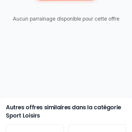
Aucun parrainage disponible pour cette offre
Autres offres similaires dans la catégorie
Sport Loisirs