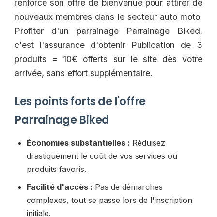
renforce son offre de bienvenue pour attirer de
nouveaux membres dans le secteur auto moto.
Profiter d'un parrainage Parrainage Biked,
c'est l'assurance d'obtenir Publication de 3
produits = 10€ offerts sur le site dès votre
arrivée, sans effort supplémentaire.
Les points forts de l'offre
Parrainage Biked
Économies substantielles :
Réduisez
drastiquement le coût de vos services ou
produits favoris.
Facilité d'accès :
Pas de démarches
complexes, tout se passe lors de l'inscription
initiale.