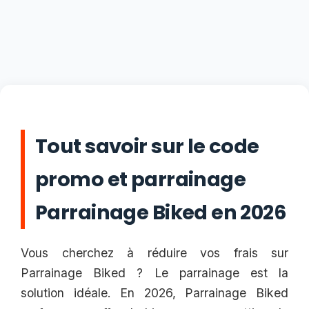
Tout savoir sur le code
promo et parrainage
Parrainage Biked en 2026
Vous cherchez à réduire vos frais sur
Parrainage Biked ? Le parrainage est la
solution idéale. En 2026, Parrainage Biked