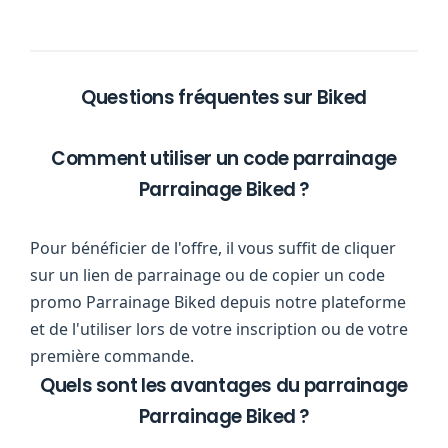
Questions fréquentes sur Biked
Comment utiliser un code parrainage
Parrainage Biked ?
Pour bénéficier de l'offre, il vous suffit de cliquer
sur un lien de parrainage ou de copier un code
promo Parrainage Biked depuis notre plateforme
et de l'utiliser lors de votre inscription ou de votre
première commande.
Quels sont les avantages du parrainage
Parrainage Biked ?