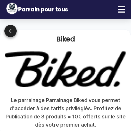
Parrain pour tous
Biked
Le parrainage Parrainage Biked vous permet
d'accéder à des tarifs privilégiés. Profitez de
Publication de 3 produits = 10€ offerts sur le site
dès votre premier achat.