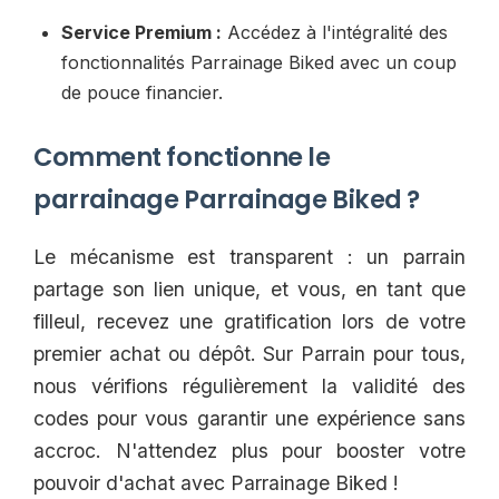
Service Premium :
Accédez à l'intégralité des
fonctionnalités Parrainage Biked avec un coup
de pouce financier.
Comment fonctionne le
parrainage Parrainage Biked ?
Le mécanisme est transparent : un parrain
partage son lien unique, et vous, en tant que
filleul, recevez une gratification lors de votre
premier achat ou dépôt. Sur Parrain pour tous,
nous vérifions régulièrement la validité des
codes pour vous garantir une expérience sans
accroc. N'attendez plus pour booster votre
pouvoir d'achat avec Parrainage Biked !