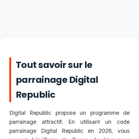
Tout savoir sur le
parrainage Digital
Republic
Digital Republic propose un programme de
parrainage attractif. En utilisant un code
parrainage Digital Republic en 2026, vous