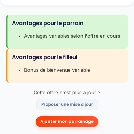
Avantages pour le parrain
Avantages variables selon l'offre en cours
Avantages pour le filleul
Bonus de bienvenue variable
Cette offre n'est plus à jour ?
Proposer une mise à jour
Ajouter mon parrainage