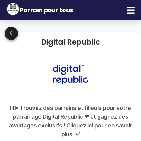
Parrain pour tous
Digital Republic
lll➤ Trouvez des parrains et filleuls pour votre
parrainage Digital Republic ❤ et gagnez des
avantages exclusifs ! Cliquez ici pour en savoir
plus. ✅