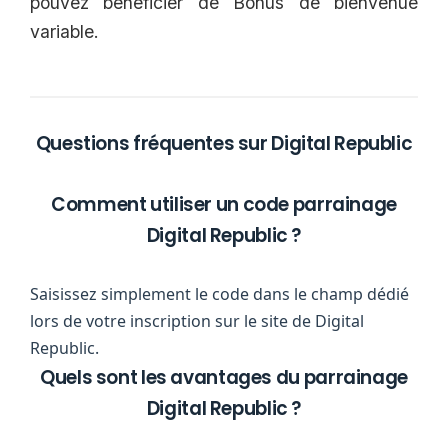
pouvez bénéficier de Bonus de bienvenue
variable.
Questions fréquentes sur Digital Republic
Comment utiliser un code parrainage
Digital Republic ?
Saisissez simplement le code dans le champ dédié
lors de votre inscription sur le site de Digital
Republic.
Quels sont les avantages du parrainage
Digital Republic ?