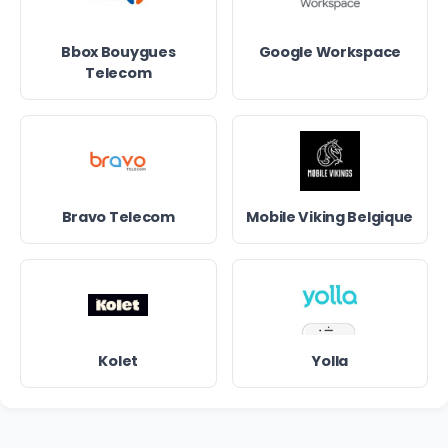
Bbox Bouygues
Google Workspace
Telecom
Bravo Telecom
Mobile Viking Belgique
Kolet
Yolla