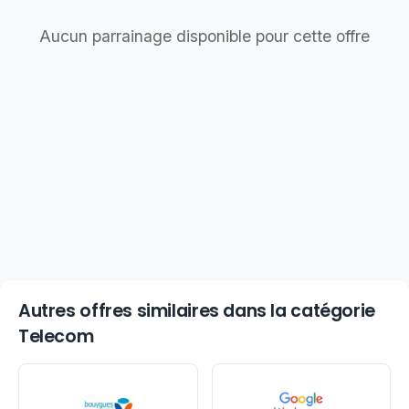
Aucun parrainage disponible pour cette offre
Autres offres similaires dans la catégorie
Telecom