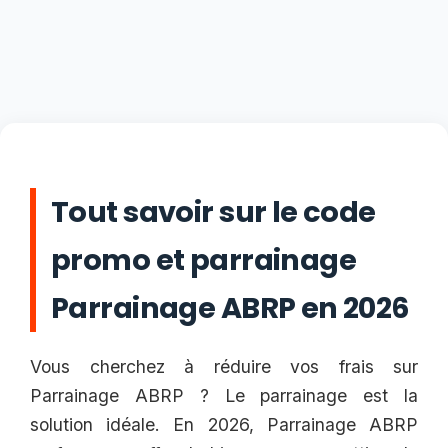
Tout savoir sur le code
promo et parrainage
Parrainage ABRP en 2026
Vous cherchez à réduire vos frais sur
Parrainage ABRP ? Le parrainage est la
solution idéale. En 2026, Parrainage ABRP