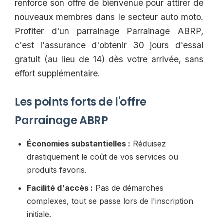
renforce son offre de bienvenue pour attirer de
nouveaux membres dans le secteur auto moto.
Profiter d'un parrainage Parrainage ABRP,
c'est l'assurance d'obtenir 30 jours d'essai
gratuit (au lieu de 14) dès votre arrivée, sans
effort supplémentaire.
Les points forts de l'offre
Parrainage ABRP
Économies substantielles :
Réduisez
drastiquement le coût de vos services ou
produits favoris.
Facilité d'accès :
Pas de démarches
complexes, tout se passe lors de l'inscription
initiale.