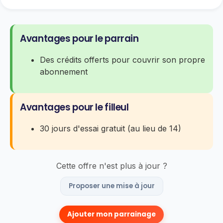
Avantages pour le parrain
Des crédits offerts pour couvrir son propre
abonnement
Avantages pour le filleul
30 jours d'essai gratuit (au lieu de 14)
Cette offre n'est plus à jour ?
Proposer une mise à jour
Ajouter mon parrainage