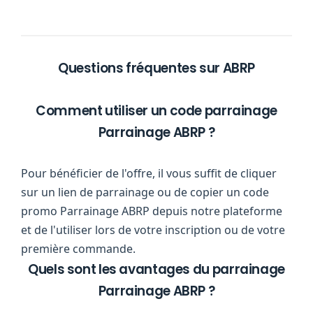
Questions fréquentes sur ABRP
Comment utiliser un code parrainage
Parrainage ABRP ?
Pour bénéficier de l'offre, il vous suffit de cliquer
sur un lien de parrainage ou de copier un code
promo Parrainage ABRP depuis notre plateforme
et de l'utiliser lors de votre inscription ou de votre
première commande.
Quels sont les avantages du parrainage
Parrainage ABRP ?