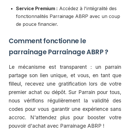
Service Premium :
Accédez à l'intégralité des
fonctionnalités Parrainage ABRP avec un coup
de pouce financier.
Comment fonctionne le
parrainage Parrainage ABRP ?
Le mécanisme est transparent : un parrain
partage son lien unique, et vous, en tant que
filleul, recevez une gratification lors de votre
premier achat ou dépôt. Sur Parrain pour tous,
nous vérifions régulièrement la validité des
codes pour vous garantir une expérience sans
accroc. N'attendez plus pour booster votre
pouvoir d'achat avec Parrainage ABRP !