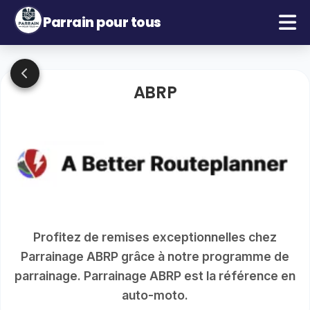
Parrain pour tous
ABRP
Profitez de remises exceptionnelles chez
Parrainage ABRP grâce à notre programme de
parrainage. Parrainage ABRP est la référence en
auto-moto.