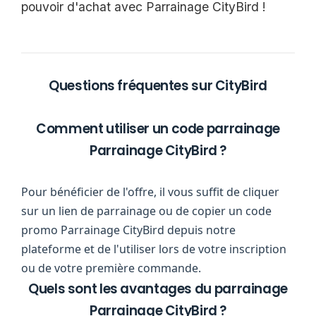
pouvoir d'achat avec Parrainage CityBird !
Questions fréquentes sur CityBird
Comment utiliser un code parrainage
Parrainage CityBird ?
Pour bénéficier de l'offre, il vous suffit de cliquer
sur un lien de parrainage ou de copier un code
promo Parrainage CityBird depuis notre
plateforme et de l'utiliser lors de votre inscription
ou de votre première commande.
Quels sont les avantages du parrainage
Parrainage CityBird ?