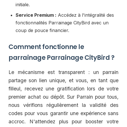
initiale.
Service Premium :
Accédez à l'intégralité des
fonctionnalités Parrainage CityBird avec un
coup de pouce financier.
Comment fonctionne le
parrainage Parrainage CityBird ?
Le mécanisme est transparent : un parrain
partage son lien unique, et vous, en tant que
filleul, recevez une gratification lors de votre
premier achat ou dépôt. Sur Parrain pour tous,
nous vérifions régulièrement la validité des
codes pour vous garantir une expérience sans
accroc. N'attendez plus pour booster votre