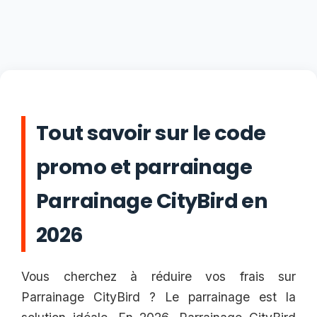
Tout savoir sur le code
promo et parrainage
Parrainage CityBird en
2026
Vous cherchez à réduire vos frais sur
Parrainage CityBird ? Le parrainage est la