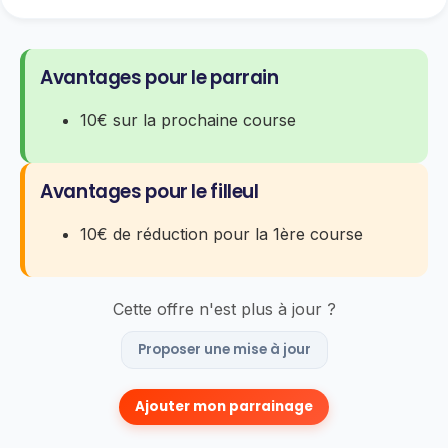
Avantages pour le parrain
10€ sur la prochaine course
Avantages pour le filleul
10€ de réduction pour la 1ère course
Cette offre n'est plus à jour ?
Proposer une mise à jour
Ajouter mon parrainage