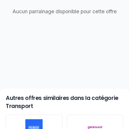
Aucun parrainage disponible pour cette offre
Autres offres similaires dans la catégorie
Transport