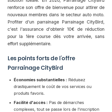
solution idéale. En 2026, Parrainage CityBird
renforce son offre de bienvenue pour attirer de
nouveaux membres dans le secteur auto moto.
Profiter d'un parrainage Parrainage CityBird,
c'est l'assurance d'obtenir 10€ de réduction
pour la 1ère course dès votre arrivée, sans
effort supplémentaire.
Les points forts de l'offre
Parrainage CityBird
Économies substantielles :
Réduisez
drastiquement le coût de vos services ou
produits favoris.
Facilité d'accès :
Pas de démarches
complexes, tout se passe lors de l'inscription