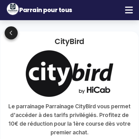
Parrain pour tous
CityBird
Le parrainage Parrainage CityBird vous permet
d'accéder à des tarifs privilégiés. Profitez de
10€ de réduction pour la 1ère course dès votre
premier achat.