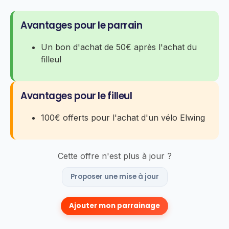
Avantages pour le parrain
Un bon d'achat de 50€ après l'achat du
filleul
Avantages pour le filleul
100€ offerts pour l'achat d'un vélo Elwing
Cette offre n'est plus à jour ?
Proposer une mise à jour
Ajouter mon parrainage