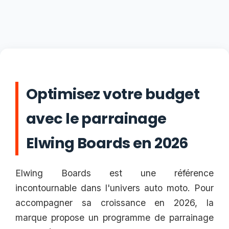
Optimisez votre budget
avec le parrainage
Elwing Boards en 2026
Elwing Boards est une référence
incontournable dans l'univers auto moto. Pour
accompagner sa croissance en 2026, la
marque propose un programme de parrainage