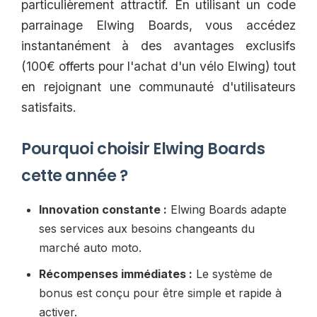
particulièrement attractif. En utilisant un code
parrainage Elwing Boards, vous accédez
instantanément à des avantages exclusifs
(100€ offerts pour l'achat d'un vélo Elwing) tout
en rejoignant une communauté d'utilisateurs
satisfaits.
Pourquoi choisir Elwing Boards
cette année ?
Innovation constante :
Elwing Boards adapte
ses services aux besoins changeants du
marché auto moto.
Récompenses immédiates :
Le système de
bonus est conçu pour être simple et rapide à
activer.