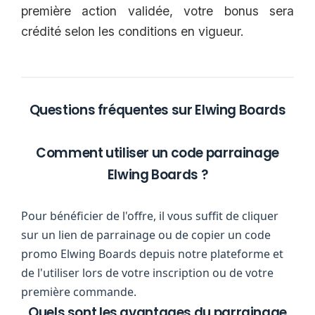
première action validée, votre bonus sera
crédité selon les conditions en vigueur.
Questions fréquentes sur Elwing Boards
Comment utiliser un code parrainage
Elwing Boards ?
Pour bénéficier de l'offre, il vous suffit de cliquer
sur un lien de parrainage ou de copier un code
promo Elwing Boards depuis notre plateforme et
de l'utiliser lors de votre inscription ou de votre
première commande.
Quels sont les avantages du parrainage