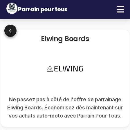
Parrain pour tous
Elwing Boards
Ne passez pas à côté de l'offre de parrainage
Elwing Boards. Économisez dès maintenant sur
vos achats auto-moto avec Parrain Pour Tous.