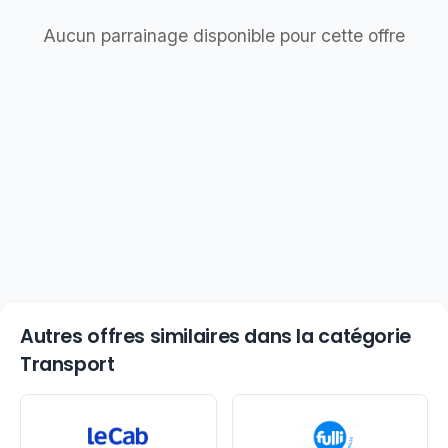
Aucun parrainage disponible pour cette offre
Autres offres similaires dans la catégorie
Transport