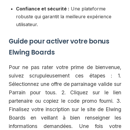
Confiance et sécurité :
Une plateforme
robuste qui garantit la meilleure expérience
utilisateur.
Guide pour activer votre bonus
Elwing Boards
Pour ne pas rater votre prime de bienvenue,
suivez scrupuleusement ces étapes : 1.
Sélectionnez une offre de parrainage valide sur
Parrain pour tous. 2. Cliquez sur le lien
partenaire ou copiez le code promo fourni. 3.
Finalisez votre inscription sur le site de Elwing
Boards en veillant à bien renseigner les
informations demandées. Une fois votre