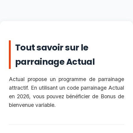
Tout savoir sur le
parrainage Actual
Actual propose un programme de parrainage
attractif. En utilisant un code parrainage Actual
en 2026, vous pouvez bénéficier de Bonus de
bienvenue variable.