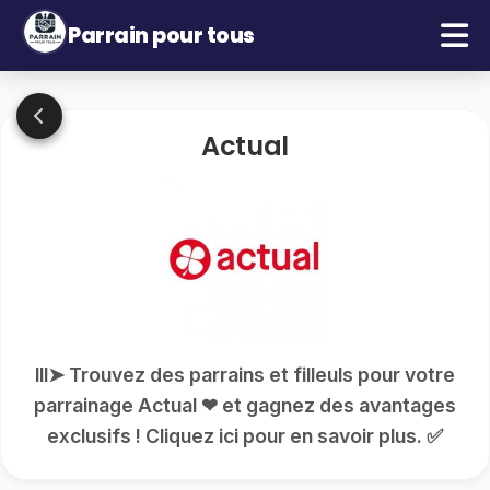
Parrain pour tous
Actual
lll➤ Trouvez des parrains et filleuls pour votre
parrainage Actual ❤ et gagnez des avantages
exclusifs ! Cliquez ici pour en savoir plus. ✅