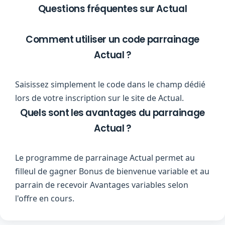
Questions fréquentes sur Actual
Comment utiliser un code parrainage
Actual ?
Saisissez simplement le code dans le champ dédié
lors de votre inscription sur le site de Actual.
Quels sont les avantages du parrainage
Actual ?
Le programme de parrainage Actual permet au
filleul de gagner Bonus de bienvenue variable et au
parrain de recevoir Avantages variables selon
l'offre en cours.