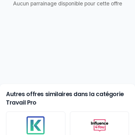
Aucun parrainage disponible pour cette offre
Autres offres similaires dans la catégorie
Travail Pro