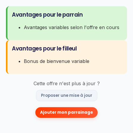
Avantages pour le parrain
Avantages variables selon l'offre en cours
Avantages pour le filleul
Bonus de bienvenue variable
Cette offre n'est plus à jour ?
Proposer une mise à jour
Ajouter mon parrainage