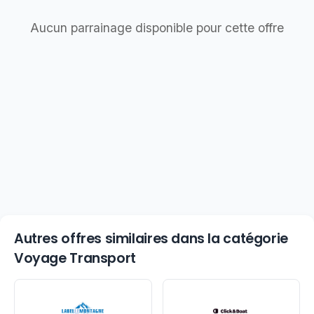
Aucun parrainage disponible pour cette offre
Autres offres similaires dans la catégorie
Voyage Transport