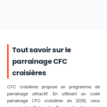
Tout savoir sur le
parrainage CFC
croisières
CFC croisières propose un programme de
parrainage attractif. En utilisant un code
parrainage CFC croisières en 2026, vous