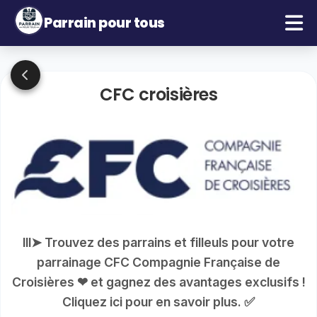
Parrain pour tous
CFC croisières
lll➤ Trouvez des parrains et filleuls pour votre
parrainage CFC Compagnie Française de
Croisières ❤ et gagnez des avantages exclusifs !
Cliquez ici pour en savoir plus. ✅