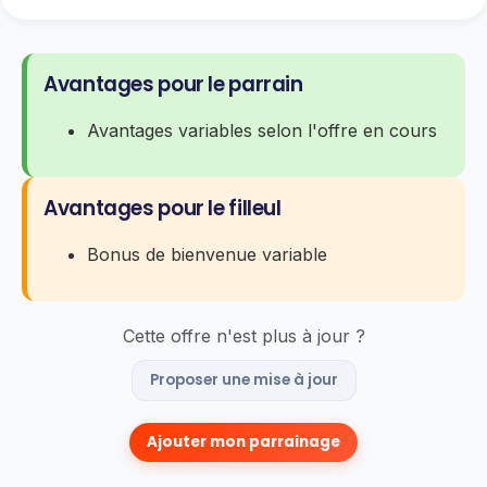
Avantages pour le parrain
Avantages variables selon l'offre en cours
Avantages pour le filleul
Bonus de bienvenue variable
Cette offre n'est plus à jour ?
Proposer une mise à jour
Ajouter mon parrainage