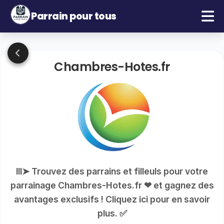
Parrain pour tous
Chambres-Hotes.fr
lll➤ Trouvez des parrains et filleuls pour votre
parrainage Chambres-Hotes.fr ❤ et gagnez des
avantages exclusifs ! Cliquez ici pour en savoir
plus. ✅