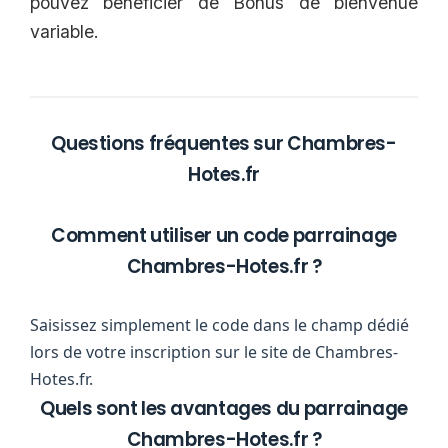
pouvez bénéficier de Bonus de bienvenue
variable.
Questions fréquentes sur Chambres-
Hotes.fr
Comment utiliser un code parrainage
Chambres-Hotes.fr ?
Saisissez simplement le code dans le champ dédié
lors de votre inscription sur le site de Chambres-
Hotes.fr.
Quels sont les avantages du parrainage
Chambres-Hotes.fr ?