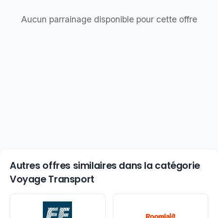
Aucun parrainage disponible pour cette offre
Autres offres similaires dans la catégorie
Voyage Transport