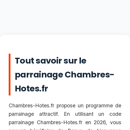
Tout savoir sur le
parrainage Chambres-
Hotes.fr
Chambres-Hotes.fr propose un programme de
parrainage attractif. En utilisant un code
parrainage Chambres-Hotes.fr en 2026, vous