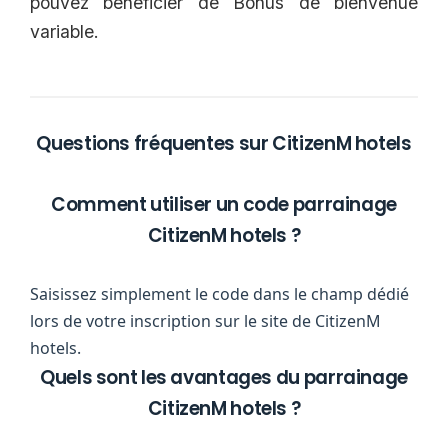
pouvez bénéficier de Bonus de bienvenue
variable.
Questions fréquentes sur CitizenM hotels
Comment utiliser un code parrainage
CitizenM hotels ?
Saisissez simplement le code dans le champ dédié
lors de votre inscription sur le site de CitizenM
hotels.
Quels sont les avantages du parrainage
CitizenM hotels ?