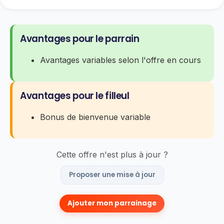
Avantages pour le parrain
Avantages variables selon l'offre en cours
Avantages pour le filleul
Bonus de bienvenue variable
Cette offre n'est plus à jour ?
Proposer une mise à jour
Ajouter mon parrainage