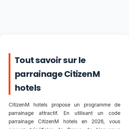
Tout savoir sur le
parrainage CitizenM
hotels
CitizenM hotels propose un programme de
parrainage attractif. En utilisant un code
parrainage CitizenM hotels en 2026, vous