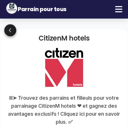
Parrain pour tous
CitizenM hotels
lll➤ Trouvez des parrains et filleuls pour votre
parrainage CitizenM hotels ❤ et gagnez des
avantages exclusifs ! Cliquez ici pour en savoir
plus. ✅