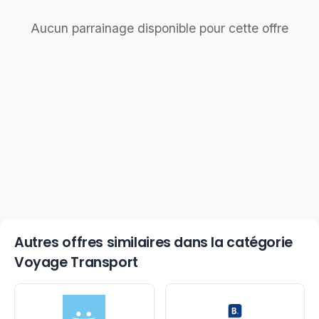
Aucun parrainage disponible pour cette offre
Autres offres similaires dans la catégorie
Voyage Transport