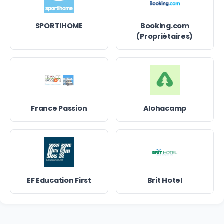
SPORTIHOME
Booking.com
(Propriétaires)
France Passion
Alohacamp
EF Education First
Brit Hotel